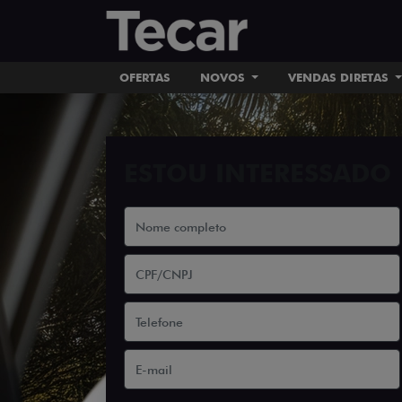
OFERTAS
NOVOS
VENDAS DIRETAS
ESTOU INTERESSADO