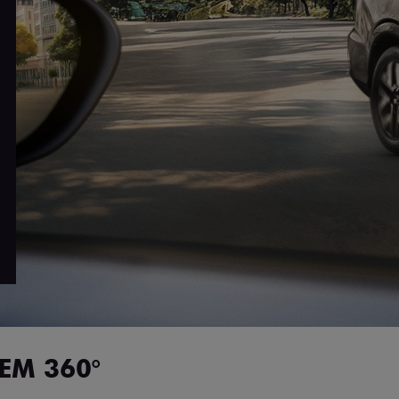
EM 360°