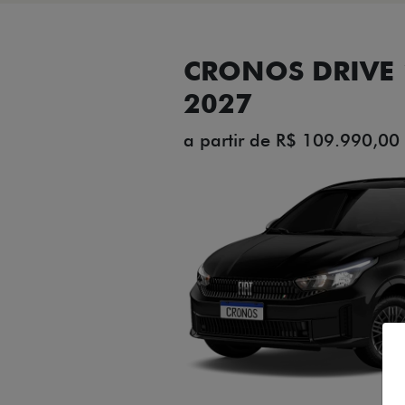
CRONOS DRIVE 1
2027
a partir de R$ 109.990,00