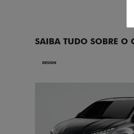
SAIBA TUDO SOBRE O
DESIGN
TECNOLOGIA
PERF