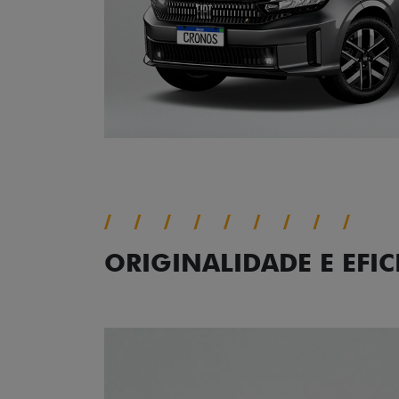
ORIGINALIDADE E EFIC