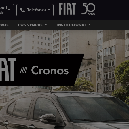
Anel
Telefones
ade
OVOS
PÓS VENDAS
INSTITUCIONAL