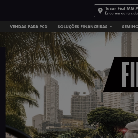
Tecar Fiat MG 
Estou em outra cid
VENDAS PARA PCD
SOLUÇÕES FINANCEIRAS
SEMIN