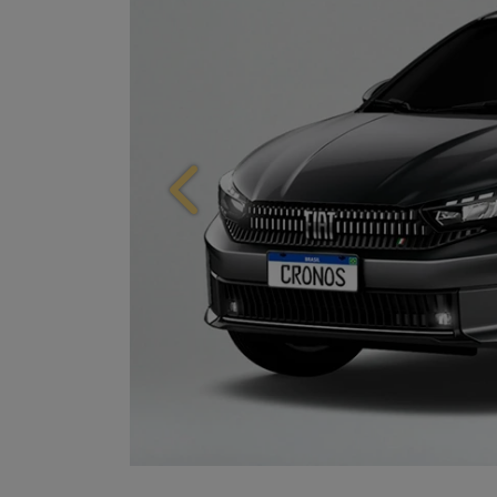
Anterior