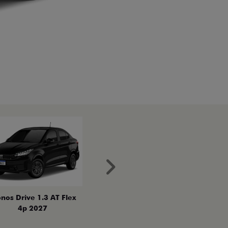
Próximo
nos Drive 1.3 AT Flex
4p 2027