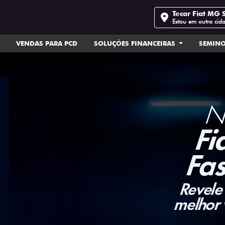
Tecar Fiat MG 
Estou em outra cid
VENDAS PARA PCD
SOLUÇÕES FINANCEIRAS
SEMIN