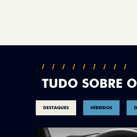
TUDO SOBRE O
DESTAQUES
HÍBRIDOS
D