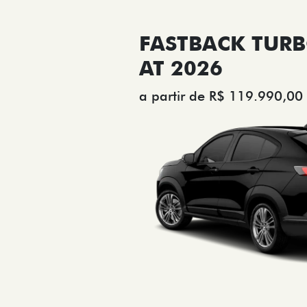
FASTBACK TURB
AT 2026
a partir de R$ 119.990,00