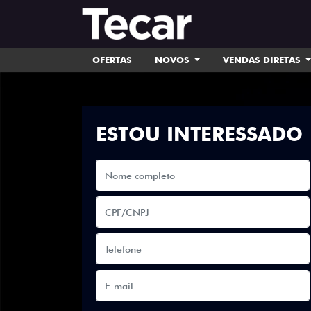
OFERTAS
NOVOS
VENDAS DIRETAS
ESTOU INTERESSADO