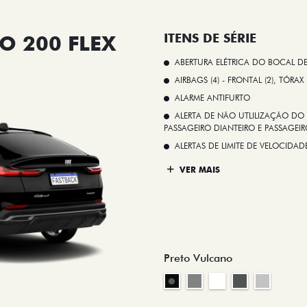
O 200 FLEX
ITENS DE SÉRIE
ABERTURA ELÉTRICA DO BOCAL D
AIRBAGS (4) - FRONTAL (2), TÓRAX
ALARME ANTIFURTO
ALERTA DE NÃO UTLILIZAÇÃO DO 
PASSAGEIRO DIANTEIRO E PASSAGEIRO
ALERTAS DE LIMITE DE VELOCID
VER MAIS
Preto Vulcano