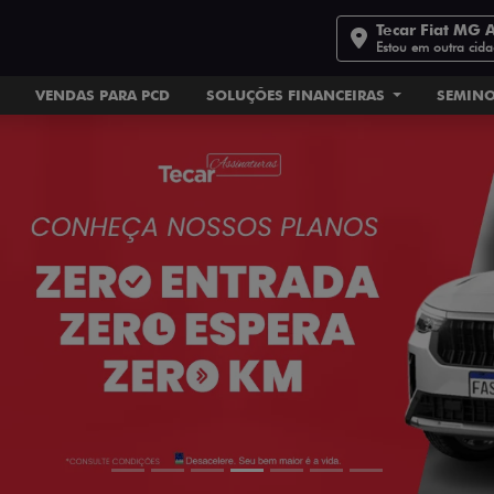
Tecar Fiat MG 
Estou em outra cid
VENDAS PARA PCD
SOLUÇÕES FINANCEIRAS
SEMIN