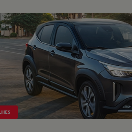
VEJA TODAS