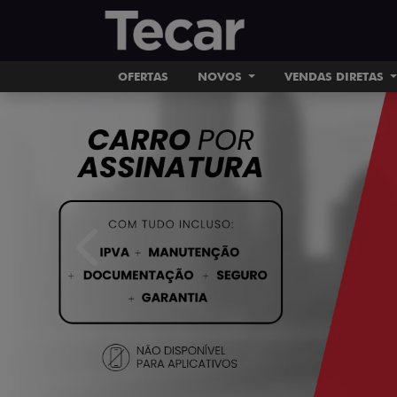
OFERTAS
NOVOS
VENDAS DIRETAS