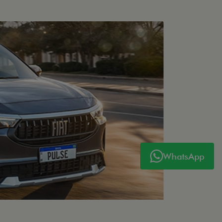
WhatsApp