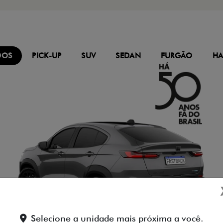
Selecione a unidade mais próxima a você.