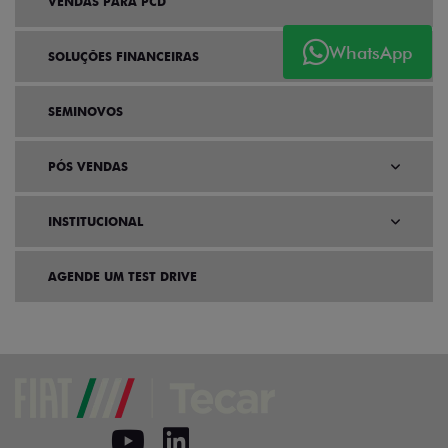
VENDAS PARA PCD
WhatsApp
SOLUÇÕES FINANCEIRAS
SEMINOVOS
PÓS VENDAS
INSTITUCIONAL
AGENDE UM TEST DRIVE