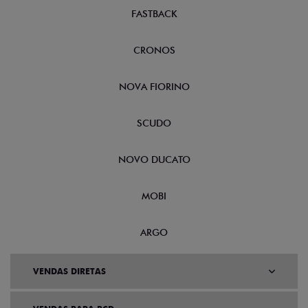
FASTBACK
CRONOS
NOVA FIORINO
SCUDO
NOVO DUCATO
MOBI
ARGO
VENDAS DIRETAS