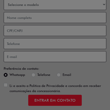
Preferência de contato:
Whatsapp
Telefone
Email
Li e aceito a
Política de Privacidade
e concordo em receber
comunicações da concessionária.
ENTRAR EM CONTATO