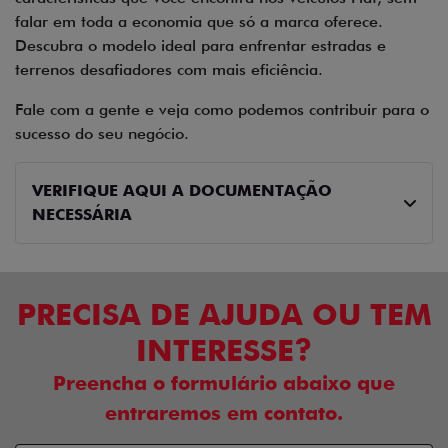
falar em toda a economia que só a marca oferece.
Descubra o modelo ideal para enfrentar estradas e
terrenos desafiadores com mais eficiência.
Fale com a gente e veja como podemos contribuir para o
sucesso do seu negócio.
VERIFIQUE AQUI A DOCUMENTAÇÃO
NECESSÁRIA
PRECISA DE AJUDA OU TEM
INTERESSE?
Preencha o formulário abaixo que
entraremos em contato.