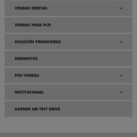
VENDAS DIRETAS
VENDAS PARA PCD
SOLUÇÕES FINANCEIRAS
SEMINOVOS
PÓS VENDAS
INSTITUCIONAL
AGENDE UM TEST DRIVE