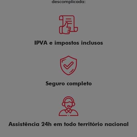
descomplicada:
IPVA e impostos inclusos
Seguro completo
Assistência 24h em todo território nacional