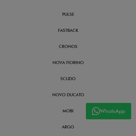
PULSE
FASTBACK
CRONOS
NOVA FIORINO
SCUDO
NOVO DUCATO
WhatsApp
MOBI
ARGO