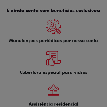
E ainda conta com benefícios exclusivos:
Manutenções periódicas por nossa conta
Cobertura especial para vidros
Assistência residencial