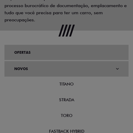
processo burocrático de documentação, emplacamento e
tudo que você precisa para ter um carro, sem
preocupações.
OFERTAS
NOVOS
TITANO
STRADA
TORO
FASTBACK HYBRID