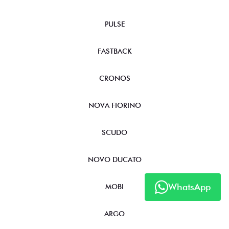
PULSE
FASTBACK
CRONOS
NOVA FIORINO
SCUDO
NOVO DUCATO
WhatsApp
MOBI
ARGO