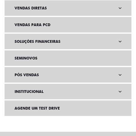
VENDAS DIRETAS
VENDAS PARA PCD
SOLUÇÕES FINANCEIRAS
SEMINOVOS
PÓS VENDAS
INSTITUCIONAL
AGENDE UM TEST DRIVE