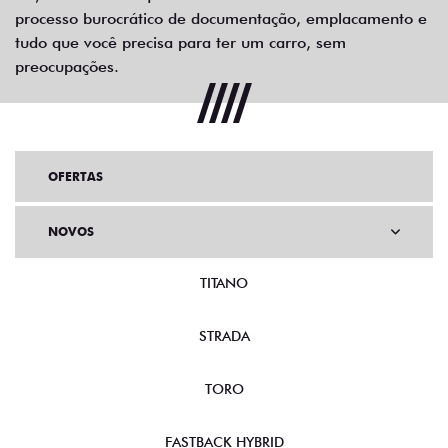
processo burocrático de documentação, emplacamento e
tudo que você precisa para ter um carro, sem
preocupações.
OFERTAS
NOVOS
TITANO
STRADA
TORO
FASTBACK HYBRID