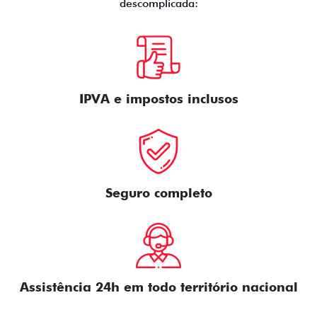
descomplicada:
IPVA e impostos inclusos
Seguro completo
Assistência 24h em todo território nacional