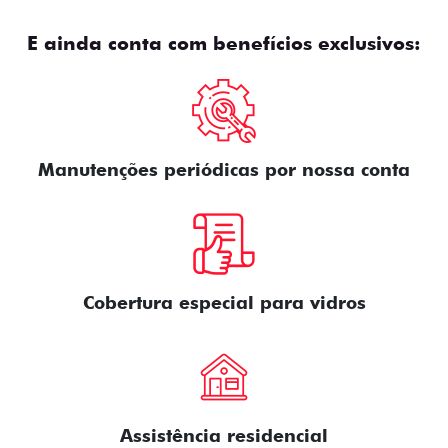
E ainda conta com benefícios exclusivos:
Manutenções periódicas por nossa conta
Cobertura especial para vidros
Assistência residencial