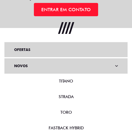
ENTRAR EM CONTATO
OFERTAS
NOVOS
TITANO
STRADA
TORO
FASTBACK HYBRID