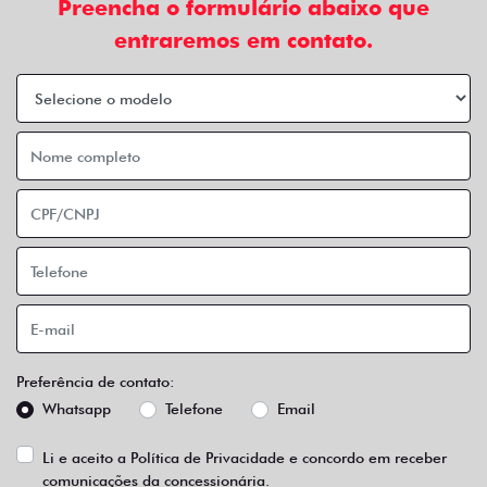
Preencha o formulário abaixo que
entraremos em contato.
Preferência de contato:
Whatsapp
Telefone
Email
Li e aceito a
Política de Privacidade
e concordo em receber
comunicações da concessionária.