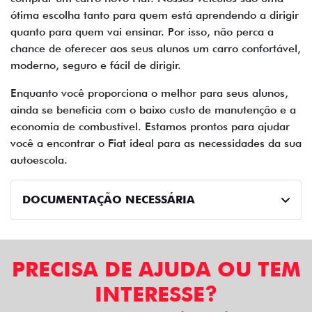
ótima escolha tanto para quem está aprendendo a dirigir
quanto para quem vai ensinar. Por isso, não perca a
chance de oferecer aos seus alunos um carro confortável,
moderno, seguro e fácil de dirigir.
Enquanto você proporciona o melhor para seus alunos,
ainda se beneficia com o baixo custo de manutenção e a
economia de combustível. Estamos prontos para ajudar
você a encontrar o Fiat ideal para as necessidades da sua
autoescola.
DOCUMENTAÇÃO NECESSÁRIA
PRECISA DE AJUDA OU TEM
INTERESSE?