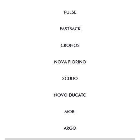
PULSE
FASTBACK
CRONOS
NOVA FIORINO
SCUDO
NOVO DUCATO
MOBI
ARGO