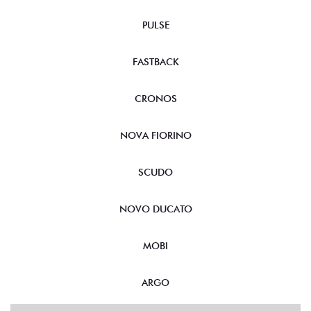
PULSE
FASTBACK
CRONOS
NOVA FIORINO
SCUDO
NOVO DUCATO
MOBI
ARGO