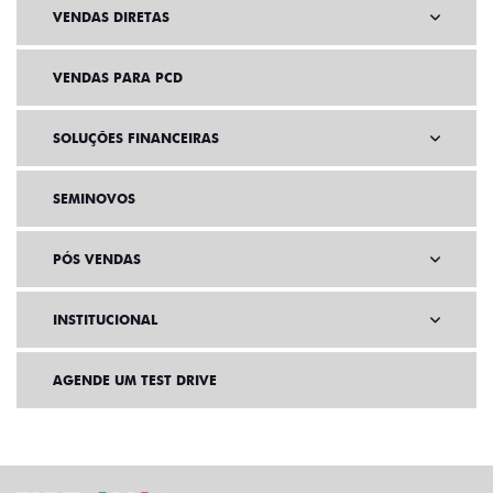
VENDAS DIRETAS
VENDAS PARA PCD
SOLUÇÕES FINANCEIRAS
SEMINOVOS
PÓS VENDAS
INSTITUCIONAL
AGENDE UM TEST DRIVE