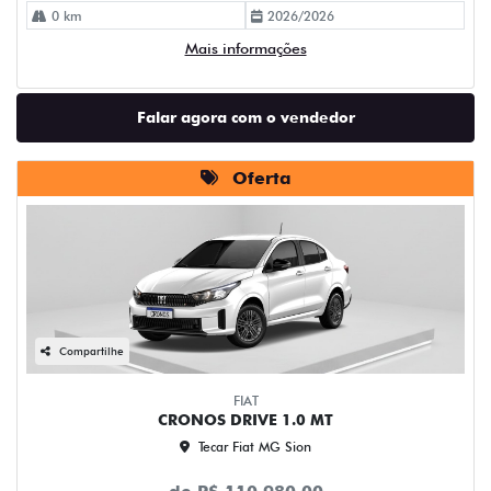
0 km
2026/2026
Mais informações
Falar agora com o vendedor
Oferta
Compartilhe
FIAT
CRONOS DRIVE 1.0 MT
Tecar Fiat MG Sion