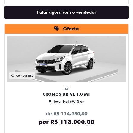
Falar agora com o vendedor
Oferta
Compartilhe
FIAT
CRONOS DRIVE 1.3 MT
Tecar Fiat MG Sion
de R$ 114.980,00
por R$ 113.000,00