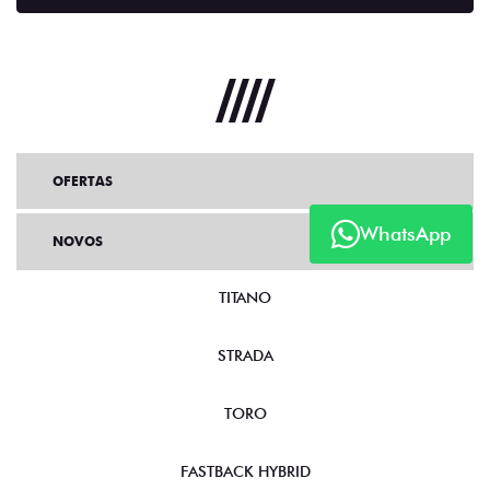
OFERTAS
WhatsApp
NOVOS
TITANO
STRADA
TORO
FASTBACK HYBRID