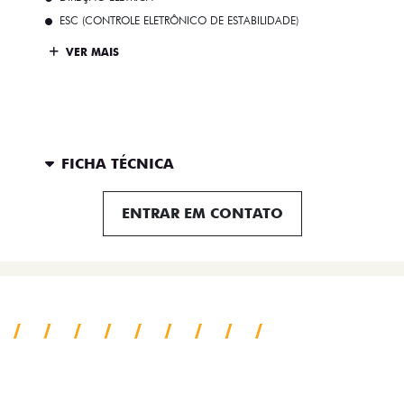
ESC (CONTROLE ELETRÔNICO DE ESTABILIDADE)
VER MAIS
FICHA TÉCNICA
ENTRAR EM CONTATO
SAIBA TUDO SOBRE A TITANO