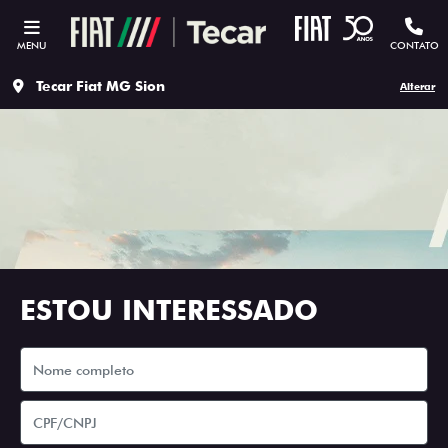
MENU
CONTATO
Tecar Fiat MG Sion
Alterar
ESTOU INTERESSADO