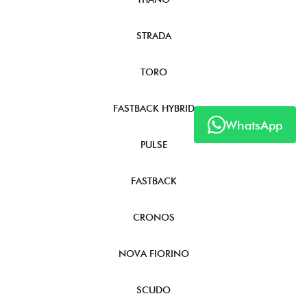
NOVOS
TITANO
STRADA
WhatsApp
TORO
FASTBACK HYBRID
PULSE
FASTBACK
CRONOS