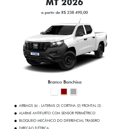
MT 2026
a partir de R$ 238.490,00
Branco Banchisa
AIRBAGS (6) - LATERAIS (2) CORTINA (2) FRONTAL (2)
ALARME ANTIFURTO COM SENSOR PERIMÉTRICO
BLOQUEIO MECÂNICO DO DIFERENCIAL TRASEIRO
DIREÇÃO ELÉTRICA