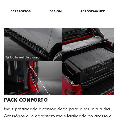
ACESSORIOS
DESIGN
PERFORMANCE
a a dia.
acesso a