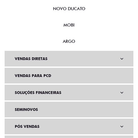
NOVA FIORINO
SCUDO
NOVO DUCATO
MOBI
ARGO
VENDAS DIRETAS
VENDAS PARA PCD
SOLUÇÕES FINANCEIRAS
SEMINOVOS