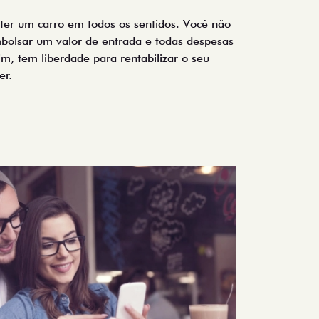
e ter um carro em todos os sentidos. Você não
bolsar um valor de entrada e todas despesas
ssim, tem liberdade para rentabilizar o seu
er.