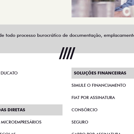
e todo processo burocrático de documentação, emplacamento 
 DUCATO
SOLUÇÕES FINANCEIRAS
SIMULE O FINANCIAMENTO
FIAT POR ASSINATURA
AS DIRETAS
CONSÓRCIO
E MICROEMPRESÁRIOS
SEGURO