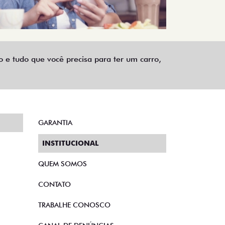
e tudo que você precisa para ter um carro,
GARANTIA
INSTITUCIONAL
QUEM SOMOS
CONTATO
TRABALHE CONOSCO