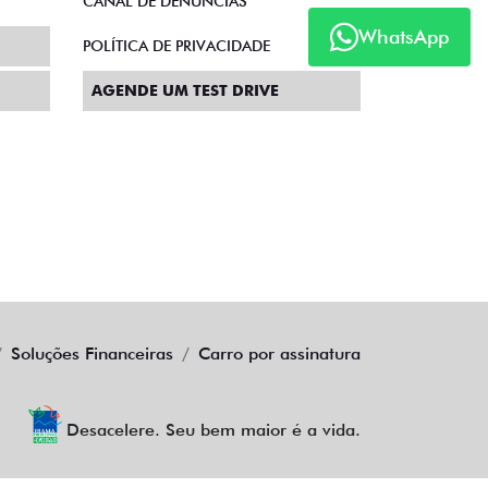
CANAL DE DENÚNCIAS
WhatsApp
POLÍTICA DE PRIVACIDADE
AGENDE UM TEST DRIVE
Soluções Financeiras
Carro por assinatura
Desacelere. Seu bem maior é a vida.