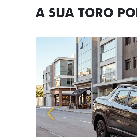
A SUA TORO P