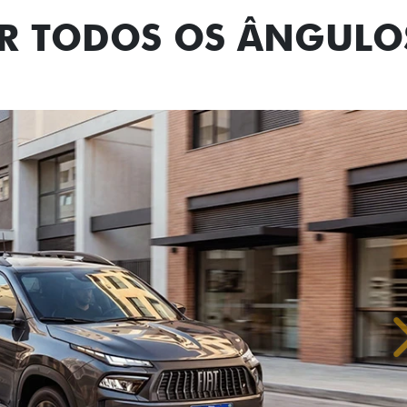
OR TODOS OS ÂNGULO