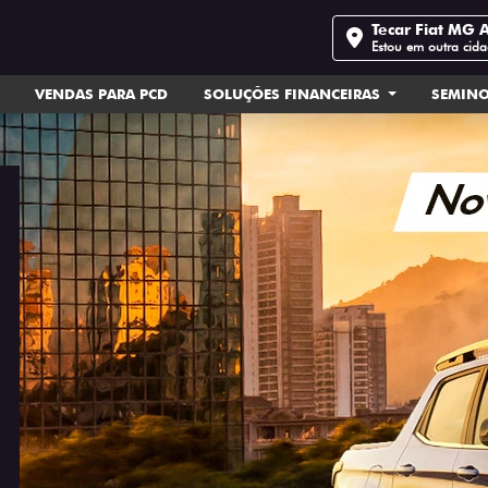
Tecar Fiat MG 
Estou em outra cid
VENDAS PARA PCD
SOLUÇÕES FINANCEIRAS
SEMIN