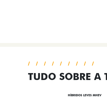
TUDO SOBRE A
DESTAQUES
HÍBRIDOS LEVES MHEV