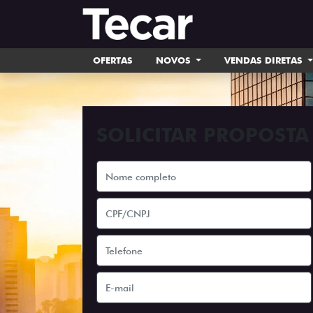
OFERTAS
NOVOS
VENDAS DIRETAS
SOLICITAR PROPOSTA