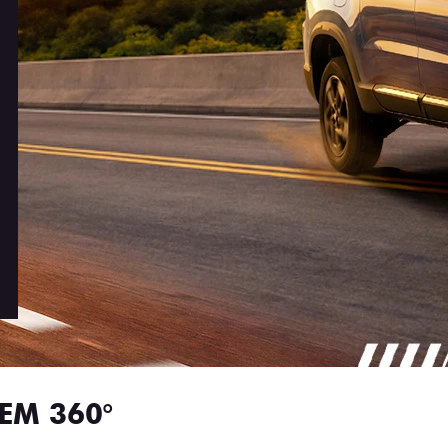
EM 360°