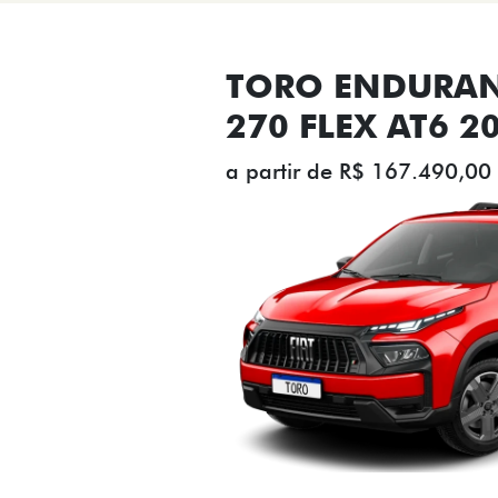
TORO ENDURAN
270 FLEX AT6 2
a partir de R$ 167.490,00