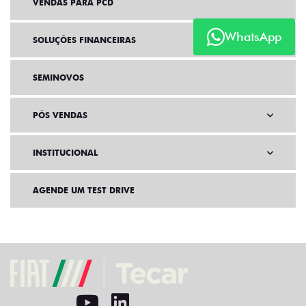
VENDAS PARA PCD
WhatsApp
SOLUÇÕES FINANCEIRAS
SEMINOVOS
PÓS VENDAS
INSTITUCIONAL
AGENDE UM TEST DRIVE