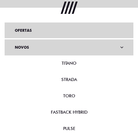
OFERTAS
NOVOS
TITANO
STRADA
TORO
FASTBACK HYBRID
PULSE