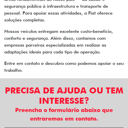
segurança pública à infraestrutura e transporte de
pessoal. Para apoiar essas atividades, a Fiat oferece
soluções completas.
Nossos veículos entregam excelente custo-benefício,
conforto e segurança. Além disso, contamos com
empresas parceiras especializadas em realizar as
adaptações ideais para cada tipo de operação.
Entre em contato e descubra como podemos apoiar o seu
trabalho.
PRECISA DE AJUDA OU TEM
INTERESSE?
Preencha o formulário abaixo que
entraremos em contato.