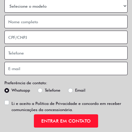
Preferência de contato:
Whatsapp
Telefone
Email
Li e aceito a
Política de Privacidade
e concordo em receber
comunicações da concessionária.
ENTRAR EM CONTATO