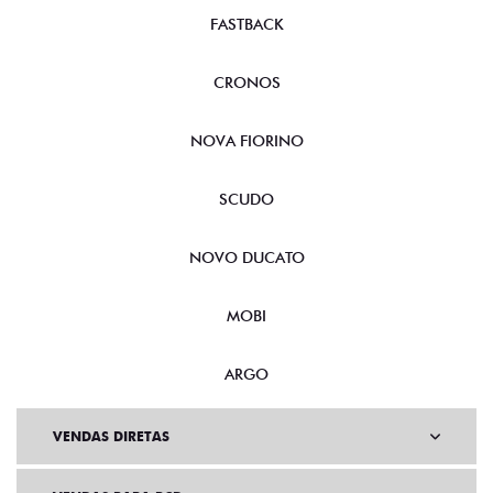
FASTBACK
CRONOS
NOVA FIORINO
SCUDO
NOVO DUCATO
MOBI
ARGO
VENDAS DIRETAS