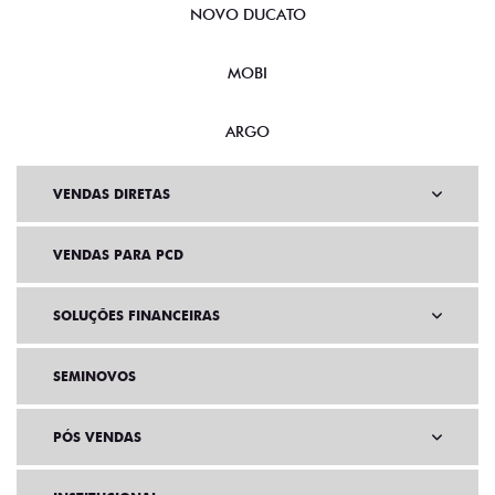
NOVO DUCATO
MOBI
ARGO
VENDAS DIRETAS
VENDAS PARA PCD
SOLUÇÕES FINANCEIRAS
SEMINOVOS
PÓS VENDAS