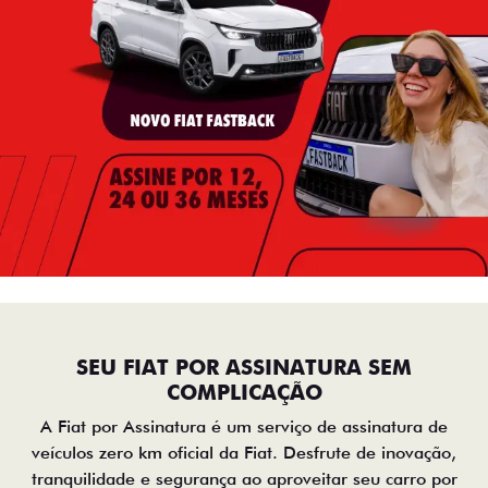
SEU FIAT POR ASSINATURA SEM
COMPLICAÇÃO
A Fiat por Assinatura é um serviço de assinatura de
veículos zero km oficial da Fiat. Desfrute de inovação,
tranquilidade e segurança ao aproveitar seu carro por