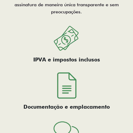
assinatura de maneira única transparente e sem
preocupações.
IPVA e impostos inclusos
Documentação e emplacamento