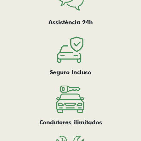
Assistência 24h
Seguro Incluso
Condutores ilimitados