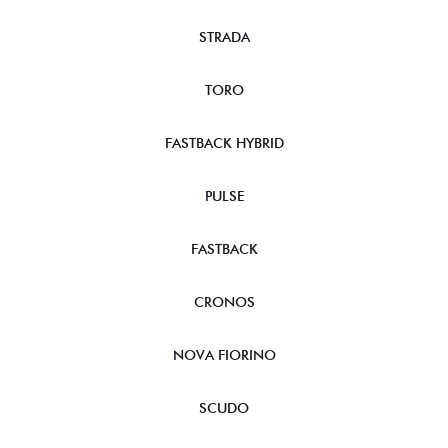
STRADA
TORO
FASTBACK HYBRID
PULSE
FASTBACK
CRONOS
NOVA FIORINO
SCUDO