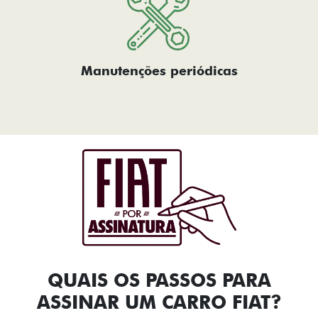
Manutenções periódicas
QUAIS OS PASSOS PARA
ASSINAR UM CARRO FIAT?​