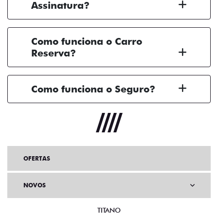
Assinatura?
Como funciona o Carro
Reserva?
Como funciona o Seguro?
OFERTAS
NOVOS
TITANO