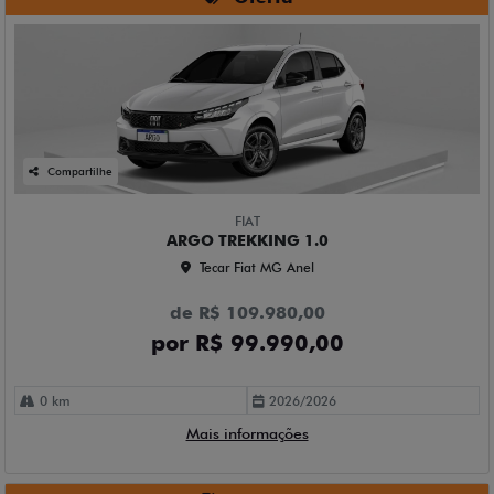
Compartilhe
FIAT
ARGO TREKKING 1.0
Tecar Fiat MG Anel
de R$ 109.980,00
por R$ 99.990,00
0 km
2026/2026
Mais informações