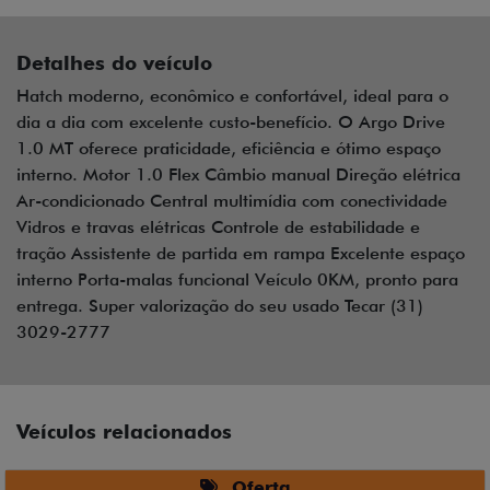
Detalhes do veículo
Hatch moderno, econômico e confortável, ideal para o
dia a dia com excelente custo-benefício. O Argo Drive
1.0 MT oferece praticidade, eficiência e ótimo espaço
interno. Motor 1.0 Flex Câmbio manual Direção elétrica
Ar-condicionado Central multimídia com conectividade
Vidros e travas elétricas Controle de estabilidade e
tração Assistente de partida em rampa Excelente espaço
interno Porta-malas funcional Veículo 0KM, pronto para
entrega. Super valorização do seu usado Tecar (31)
3029-2777
Veículos relacionados
Oferta