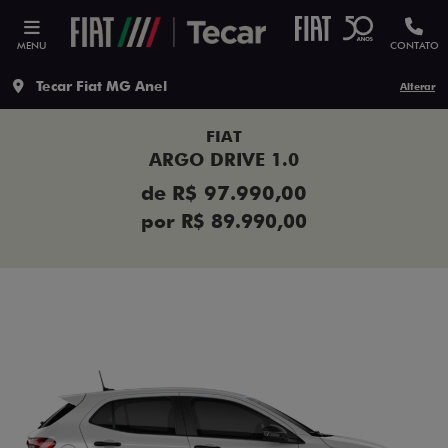
MENU
CONTATO
Tecar Fiat MG Anel
Alterar
FIAT
ARGO DRIVE 1.0
de R$ 97.990,00
por R$ 89.990,00