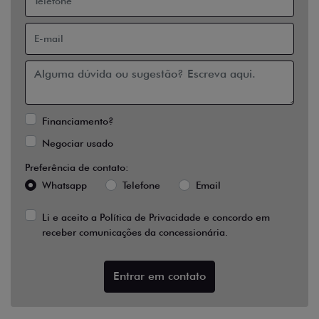
Financiamento?
Negociar usado
Preferência de contato:
Whatsapp
Telefone
Email
Li e aceito a
Política de Privacidade
e concordo em
receber comunicações da concessionária.
Entrar em contato