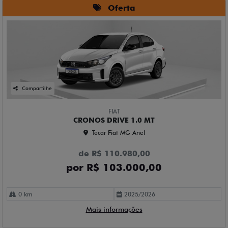
Oferta
Compartilhe
FIAT
CRONOS DRIVE 1.0 MT
Tecar Fiat MG Anel
de R$ 110.980,00
por R$ 103.000,00
0 km
2025/2026
Mais informações