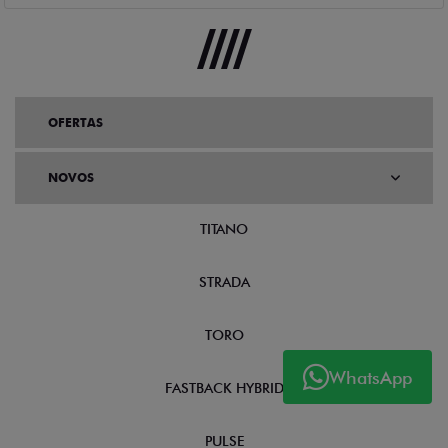
OFERTAS
NOVOS
TITANO
STRADA
TORO
WhatsApp
FASTBACK HYBRID
PULSE