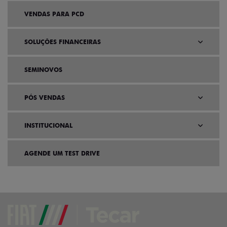
VENDAS PARA PCD
SOLUÇÕES FINANCEIRAS
SEMINOVOS
PÓS VENDAS
INSTITUCIONAL
AGENDE UM TEST DRIVE