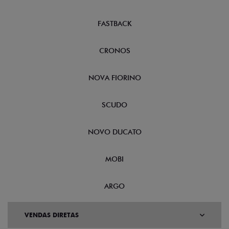
FASTBACK
CRONOS
NOVA FIORINO
SCUDO
NOVO DUCATO
MOBI
ARGO
VENDAS DIRETAS