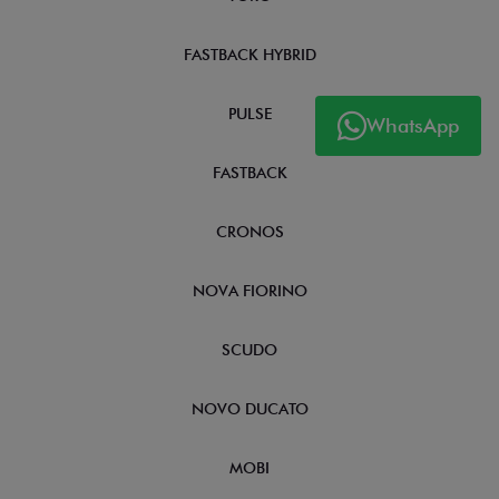
FASTBACK HYBRID
PULSE
WhatsApp
FASTBACK
CRONOS
NOVA FIORINO
SCUDO
NOVO DUCATO
MOBI