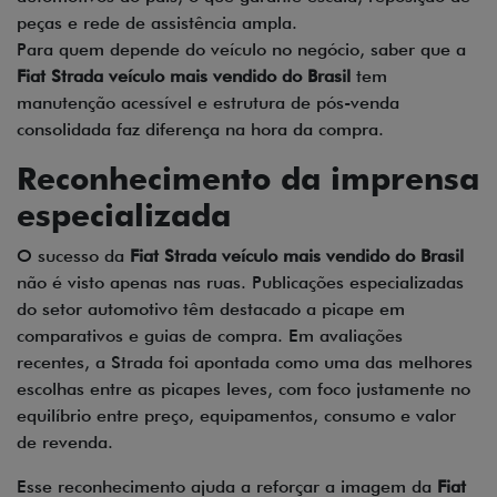
peças e rede de assistência ampla.
Para quem depende do veículo no negócio, saber que a
Fiat Strada veículo mais vendido do Brasil
tem
manutenção acessível e estrutura de pós-venda
consolidada faz diferença na hora da compra.
Reconhecimento da imprensa
especializada
O sucesso da
Fiat Strada veículo mais vendido do Brasil
não é visto apenas nas ruas. Publicações especializadas
do setor automotivo têm destacado a picape em
comparativos e guias de compra. Em avaliações
recentes, a Strada foi apontada como uma das melhores
escolhas entre as picapes leves, com foco justamente no
equilíbrio entre preço, equipamentos, consumo e valor
de revenda.
Esse reconhecimento ajuda a reforçar a imagem da
Fiat