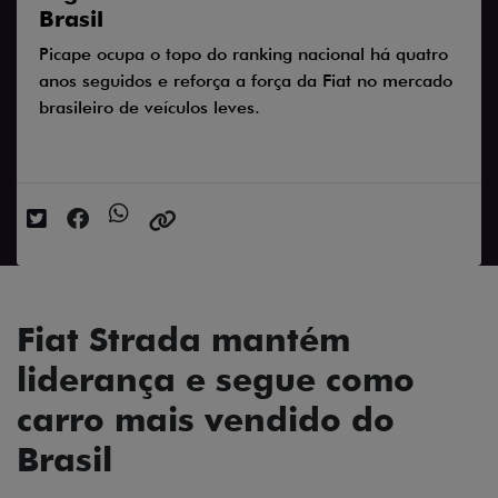
Brasil
Picape ocupa o topo do ranking nacional há quatro
anos seguidos e reforça a força da Fiat no mercado
brasileiro de veículos leves.
Data da postagem: 17/12/2025
Fiat Strada mantém
liderança e segue como
carro mais vendido do
Brasil