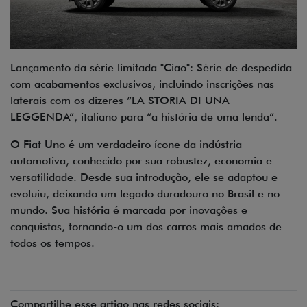
Lançamento da série limitada "Ciao": Série de despedida
com acabamentos exclusivos, incluindo inscrições nas
laterais com os dizeres “LA STORIA DI UNA
LEGGENDA”, italiano para “a história de uma lenda”.
O Fiat Uno é um verdadeiro ícone da indústria
automotiva, conhecido por sua robustez, economia e
versatilidade. Desde sua introdução, ele se adaptou e
evoluiu, deixando um legado duradouro no Brasil e no
mundo. Sua história é marcada por inovações e
conquistas, tornando-o um dos carros mais amados de
todos os tempos.
Compartilhe esse artigo nas redes sociais: