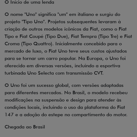
O Início de uma lenda
O nome "Uno" significa "um" em italiano e surgiu do
projeto "Tipo Uno". Projetos subsequentes levaram à
criação de outros modelos icônicos da Fiat, como o Fiat
Tipo e Fiat Coupé (Tipo Due), Fiat Tempra (Tipo Tre) e Fiat
Croma (Tipo Quattro). Inicialmente concebido para o
mercado de luxo, o Fiat Uno teve seus custos ajustados
para se tornar um carro popular. Na Europa, o Uno foi
oferecido em diversas versões, incluindo a esportiva
turbinada Uno Selecta com transmissão CVT.
O Uno foi um sucesso global, com versões adaptadas
para diferentes mercados. No Brasil, o modelo recebeu
modificações na suspensão e design para atender às
condições locais, incluindo o uso da plataforma do Fiat
147 e a adoção do estepe no compartimento do motor.
Chegada ao Brasil