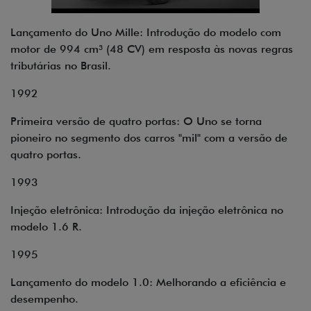
Lançamento do Uno Mille: Introdução do modelo com
motor de 994 cm³ (48 CV) em resposta às novas regras
tributárias no Brasil.
1992
Primeira versão de quatro portas: O Uno se torna
pioneiro no segmento dos carros "mil" com a versão de
quatro portas.
1993
Injeção eletrônica: Introdução da injeção eletrônica no
modelo 1.6 R.
1995
Lançamento do modelo 1.0: Melhorando a eficiência e
desempenho.