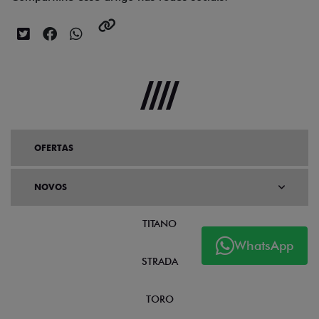
OFERTAS
NOVOS
TITANO
WhatsApp
STRADA
TORO