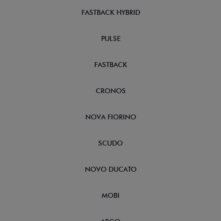
FASTBACK HYBRID
PULSE
FASTBACK
CRONOS
NOVA FIORINO
SCUDO
NOVO DUCATO
MOBI