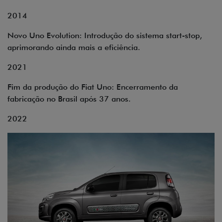
2014
Novo Uno Evolution: Introdução do sistema start-stop,
aprimorando ainda mais a eficiência.
2021
Fim da produção do Fiat Uno: Encerramento da
fabricação no Brasil após 37 anos.
2022