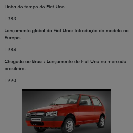
Linha do tempo do Fiat Uno
1983
Lançamento global do Fiat Uno: Introdução do modelo na
Europa.
1984
Chegada ao Brasil: Lançamento do Fiat Uno no mercado
brasileiro.
1990