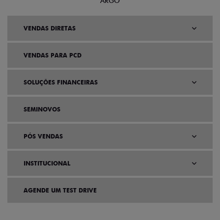
ARGO
VENDAS DIRETAS
VENDAS PARA PCD
SOLUÇÕES FINANCEIRAS
SEMINOVOS
PÓS VENDAS
INSTITUCIONAL
AGENDE UM TEST DRIVE