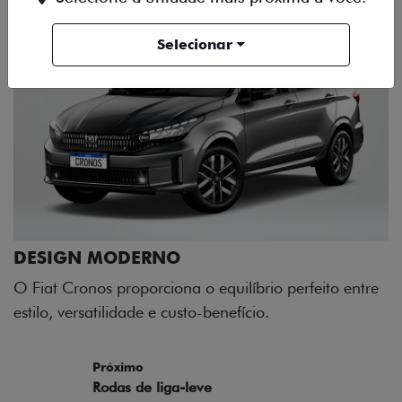
Selecionar
perfeito entre