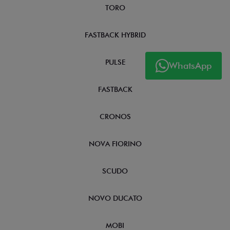
STRADA
TORO
FASTBACK HYBRID
WhatsApp
PULSE
FASTBACK
CRONOS
NOVA FIORINO
SCUDO
NOVO DUCATO