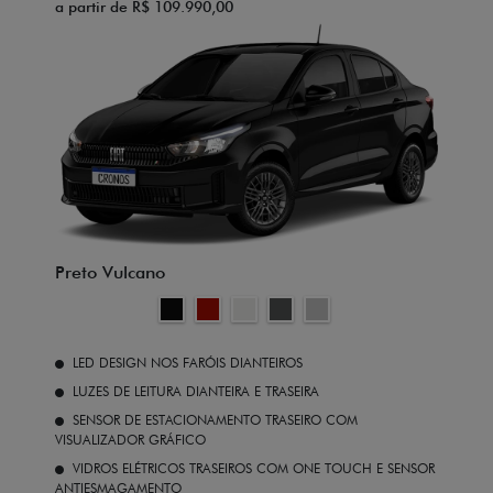
a partir de R$ 109.990,00
Preto Vulcano
LED DESIGN NOS FARÓIS DIANTEIROS
LUZES DE LEITURA DIANTEIRA E TRASEIRA
SENSOR DE ESTACIONAMENTO TRASEIRO COM
VISUALIZADOR GRÁFICO
VIDROS ELÉTRICOS TRASEIROS COM ONE TOUCH E SENSOR
ANTIESMAGAMENTO