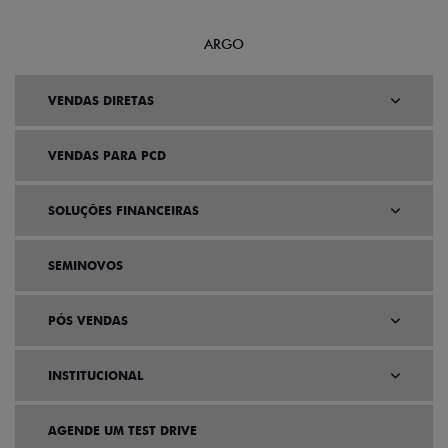
MOBI
ARGO
VENDAS DIRETAS
VENDAS PARA PCD
SOLUÇÕES FINANCEIRAS
SEMINOVOS
PÓS VENDAS
INSTITUCIONAL