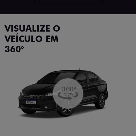
VISUALIZE O
VEÍCULO EM
360°