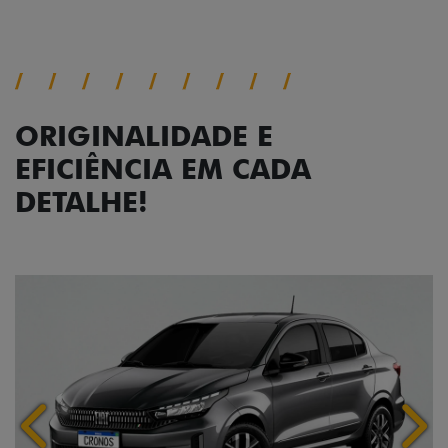
ORIGINALIDADE E
EFICIÊNCIA EM CADA
DETALHE!