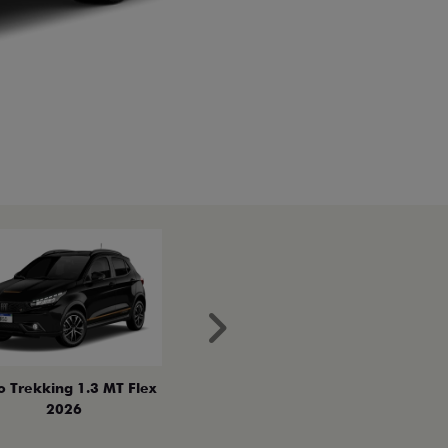
Próximo
o Trekking 1.3 MT Flex
2026