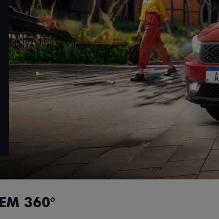
EM 360°