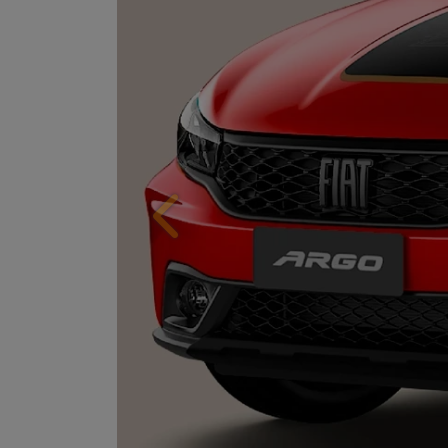
Anterior