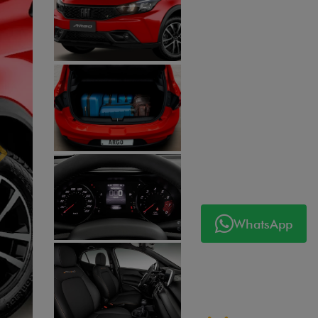
Próximo
WhatsApp