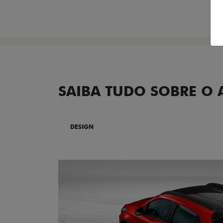
SAIBA TUDO SOBRE O
DESIGN
TECNOLOGIA
PERF