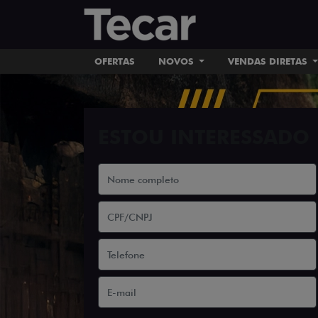
OFERTAS
NOVOS
VENDAS DIRETAS
ESTOU INTERESSADO