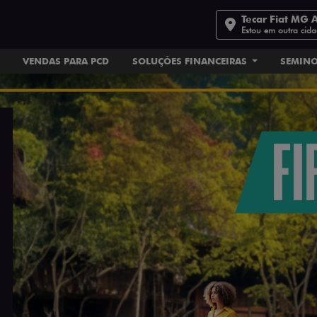
Tecar Fiat MG 
Estou em outra cid
VENDAS PARA PCD
SOLUÇÕES FINANCEIRAS
SEMIN