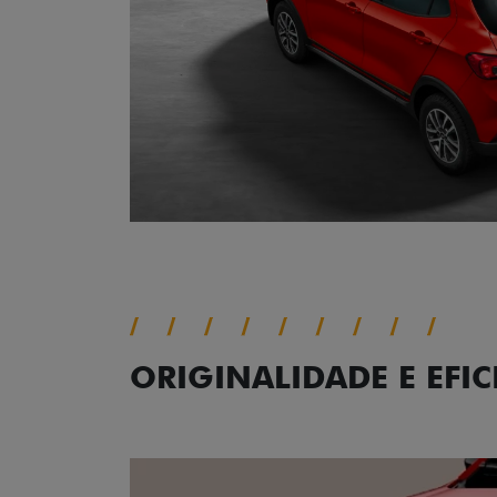
ORIGINALIDADE E EFIC