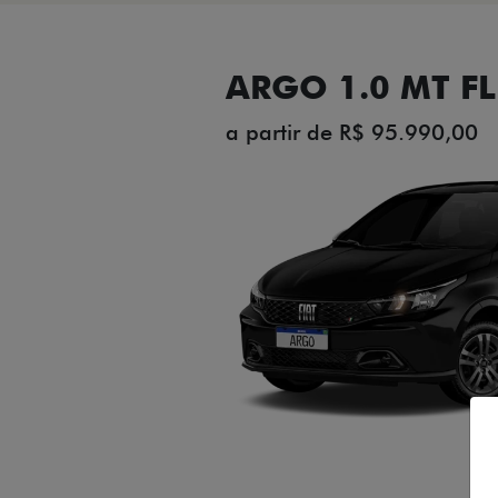
ARGO 1.0 MT FL
a partir de R$ 95.990,00