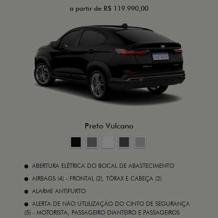
a partir de R$ 119.990,00
Preto Vulcano
ABERTURA ELÉTRICA DO BOCAL DE ABASTECIMENTO
AIRBAGS (4) - FRONTAL (2), TÓRAX E CABEÇA (2)
ALARME ANTIFURTO
ALERTA DE NÃO UTLILIZAÇÃO DO CINTO DE SEGURANÇA
(5) - MOTORISTA, PASSAGEIRO DIANTEIRO E PASSAGEIROS