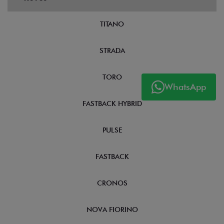
TITANO
STRADA
TORO
WhatsApp
FASTBACK HYBRID
PULSE
FASTBACK
CRONOS
NOVA FIORINO