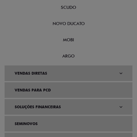
SCUDO
NOVO DUCATO
MOBI
ARGO
VENDAS DIRETAS
VENDAS PARA PCD
SOLUÇÕES FINANCEIRAS
SEMINOVOS