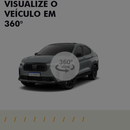
VISUALIZE O
VEÍCULO EM
360°