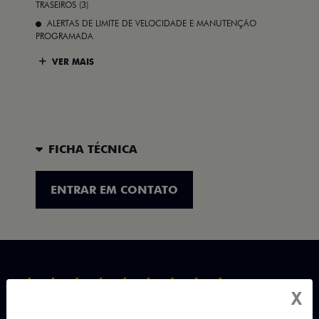
TRASEIROS (3)
ALERTAS DE LIMITE DE VELOCIDADE E MANUTENÇÃO
PROGRAMADA
VER MAIS
FICHA TÉCNICA
ENTRAR EM CONTATO
X