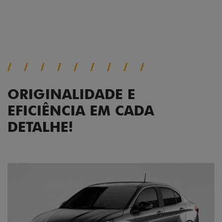
ORIGINALIDADE E
EFICIÊNCIA EM CADA
DETALHE!