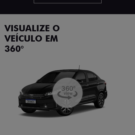
VISUALIZE O
VEÍCULO EM
360°