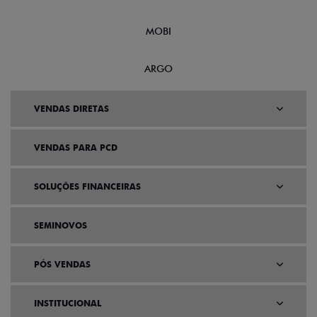
MOBI
ARGO
VENDAS DIRETAS
VENDAS PARA PCD
SOLUÇÕES FINANCEIRAS
SEMINOVOS
PÓS VENDAS
INSTITUCIONAL