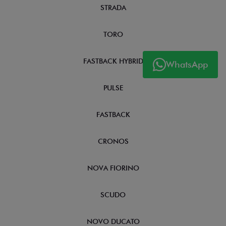
STRADA
TORO
FASTBACK HYBRID
WhatsApp
PULSE
FASTBACK
CRONOS
NOVA FIORINO
SCUDO
NOVO DUCATO