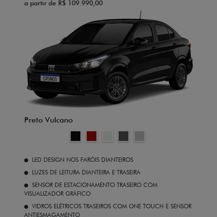
a partir de R$ 109.990,00
Preto Vulcano
LED DESIGN NOS FARÓIS DIANTEIROS
LUZES DE LEITURA DIANTEIRA E TRASEIRA
SENSOR DE ESTACIONAMENTO TRASEIRO COM
VISUALIZADOR GRÁFICO
VIDROS ELÉTRICOS TRASEIROS COM ONE TOUCH E SENSOR
ANTIESMAGAMENTO