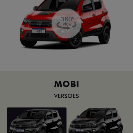
MOBI
VERSÕES