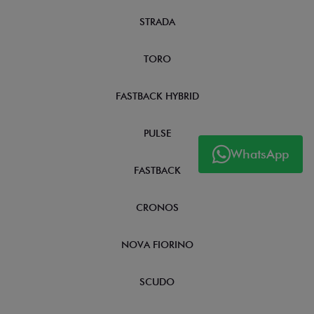
STRADA
TORO
FASTBACK HYBRID
PULSE
WhatsApp
FASTBACK
CRONOS
NOVA FIORINO
SCUDO