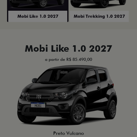
Mobi Like 1.0 2027
Mobi Trekking 1.0 2027
Mobi Like 1.0 2027
a partir de R$ 85.490,00
Preto Vulcano