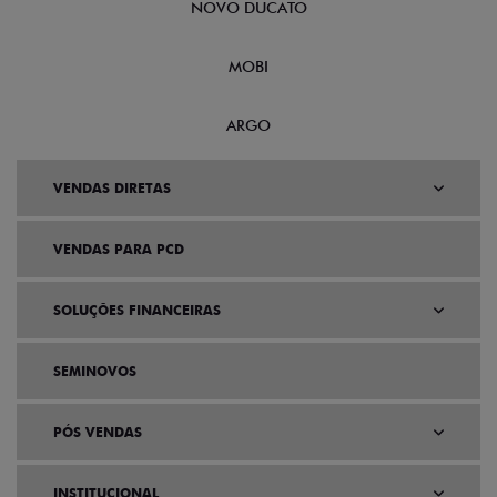
NOVO DUCATO
MOBI
ARGO
VENDAS DIRETAS
VENDAS PARA PCD
SOLUÇÕES FINANCEIRAS
SEMINOVOS
PÓS VENDAS
INSTITUCIONAL