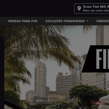
Tecar Fiat MG 
Estou em outra cid
VENDAS PARA PCD
SOLUÇÕES FINANCEIRAS
SEMIN