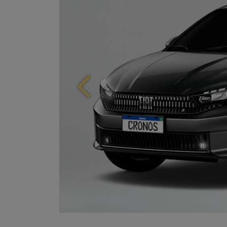
Anterior