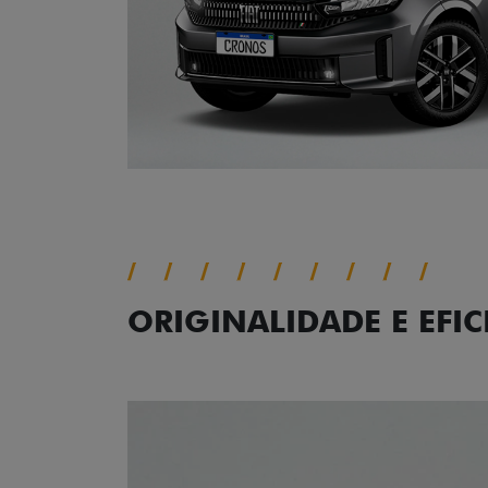
ORIGINALIDADE E EFIC