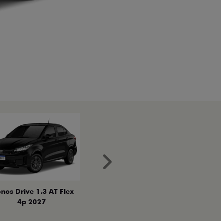
Próximo
nos Drive 1.3 AT Flex
4p 2027