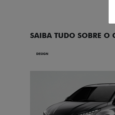
SAIBA TUDO SOBRE O
DESIGN
TECNOLOGIA
PERF