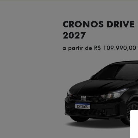
CRONOS DRIVE 1
2027
a partir de R$ 109.990,00