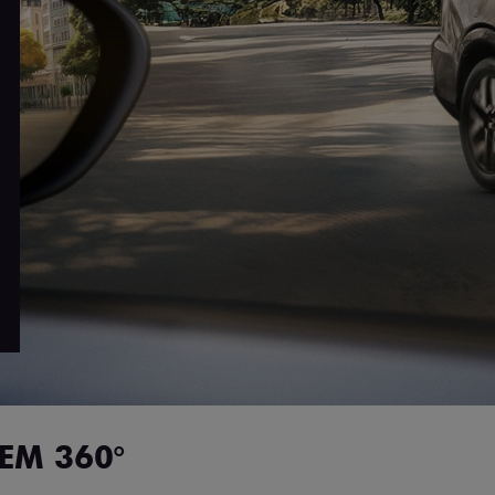
EM 360°