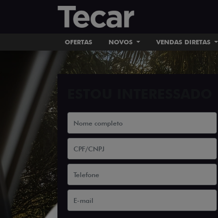
OFERTAS
NOVOS
VENDAS DIRETAS
ESTOU INTERESSADO