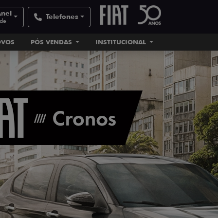
Anel
Telefones
ade
OVOS
PÓS VENDAS
INSTITUCIONAL