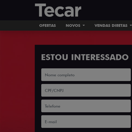
OFERTAS
NOVOS
VENDAS DIRETAS
ESTOU INTERESSADO