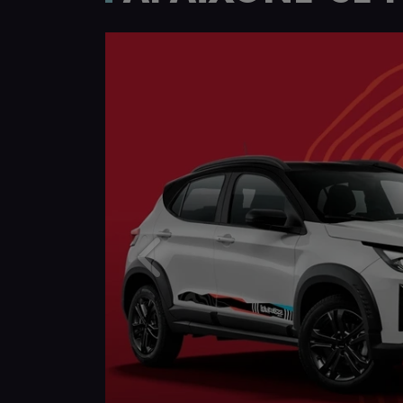
Anterior