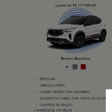
a partir de R$ 119.980,00
Branco Banchisa
FREIOS ABS
AIRBAGS LATERAIS
CÂMERA TRASEIRA PARA MANOBRAS
ENCOSTO DE CABEÇA PARA TODOS OS OCUPANTE
CONTROLE DE TRAÇÃO
A PARTIR DE R$ 119.980,00