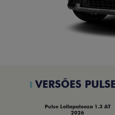
VERSÕES PULS
Pulse Lollapalooza 1.3 AT
2026