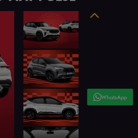
Anterior
Próximo
WhatsApp