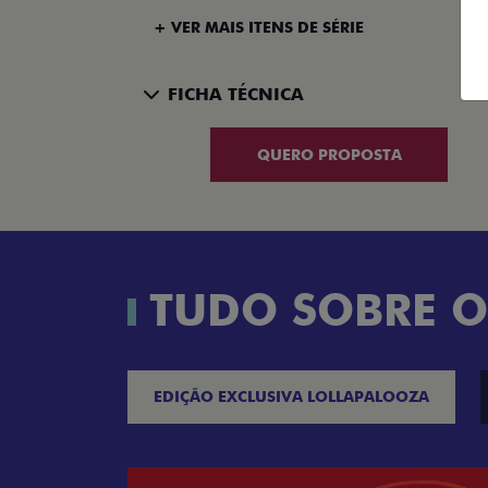
+ VER MAIS ITENS DE SÉRIE
FICHA TÉCNICA
QUERO PROPOSTA
TUDO SOBRE O
EDIÇÃO EXCLUSIVA LOLLAPALOOZA