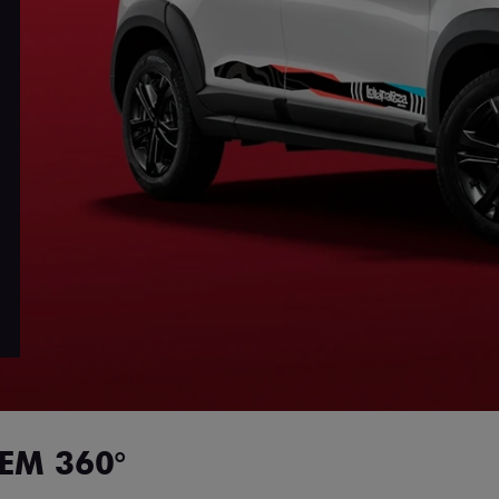
EM 360°