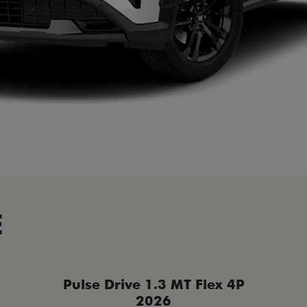
E
Pulse Drive 1.3 MT Flex 4P
2026