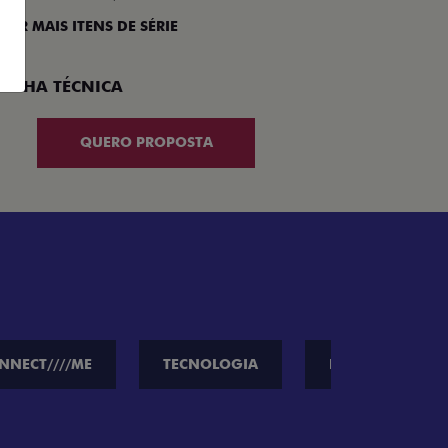
 VER MAIS ITENS DE SÉRIE
FICHA TÉCNICA
QUERO PROPOSTA
NNECT////ME
TECNOLOGIA
PERFORMANCE