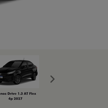
Próximo
nos Drive 1.3 AT Flex
4p 2027