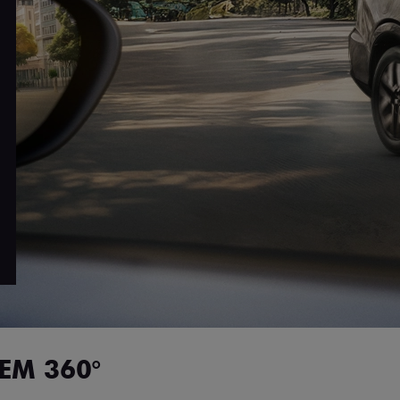
EM 360°