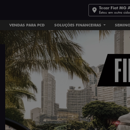
Tecar Fiat MG 
Estou em outra cid
VENDAS PARA PCD
SOLUÇÕES FINANCEIRAS
SEMIN