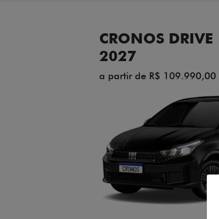
CRONOS DRIVE 1
2027
a partir de R$ 109.990,00