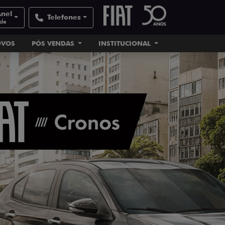
Anel
Telefones
ade
OVOS
PÓS VENDAS
INSTITUCIONAL