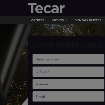
OFERTAS
NOVOS
VENDAS DIRETAS
ESTOU INTERESSADO