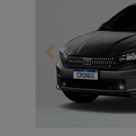
Anterior