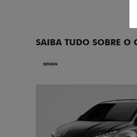
SAIBA TUDO SOBRE O
DESIGN
TECNOLOGIA
PERF