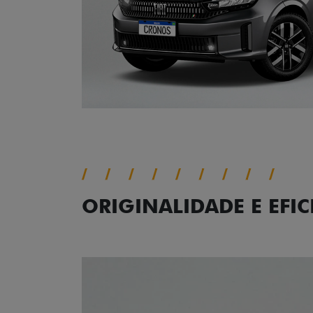
ORIGINALIDADE E EFIC