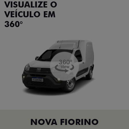
VISUALIZE O
VEÍCULO EM
360°
NOVA FIORINO