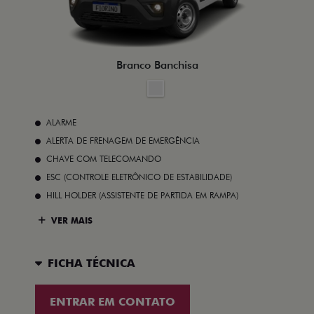
Branco Banchisa
ALARME
ALERTA DE FRENAGEM DE EMERGÊNCIA
CHAVE COM TELECOMANDO
ESC (CONTROLE ELETRÔNICO DE ESTABILIDADE)
HILL HOLDER (ASSISTENTE DE PARTIDA EM RAMPA)
VER MAIS
FICHA TÉCNICA
ENTRAR EM CONTATO