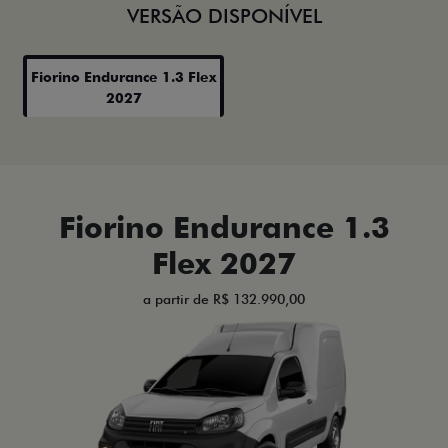
VERSÃO DISPONÍVEL
Fiorino Endurance 1.3 Flex
2027
Fiorino Endurance 1.3
Flex 2027
a partir de R$ 132.990,00