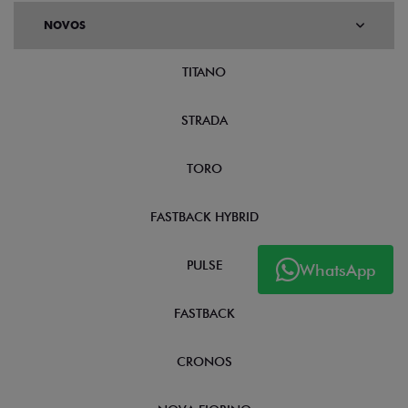
NOVOS
TITANO
STRADA
TORO
FASTBACK HYBRID
PULSE
WhatsApp
FASTBACK
CRONOS