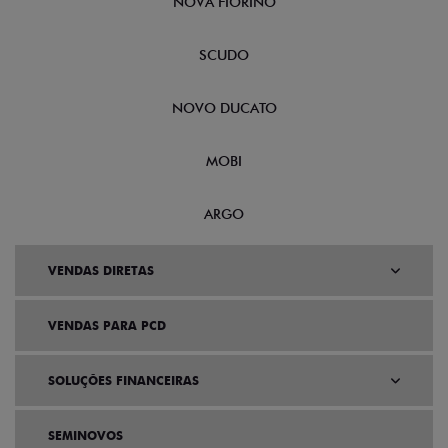
NOVA FIORINO
SCUDO
NOVO DUCATO
MOBI
ARGO
VENDAS DIRETAS
VENDAS PARA PCD
SOLUÇÕES FINANCEIRAS
SEMINOVOS