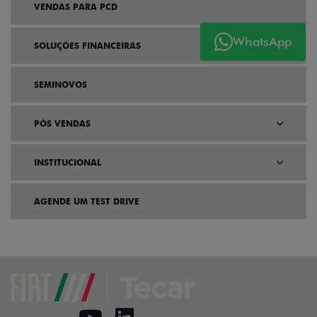
VENDAS PARA PCD
WhatsApp
SOLUÇÕES FINANCEIRAS
SEMINOVOS
PÓS VENDAS
INSTITUCIONAL
AGENDE UM TEST DRIVE