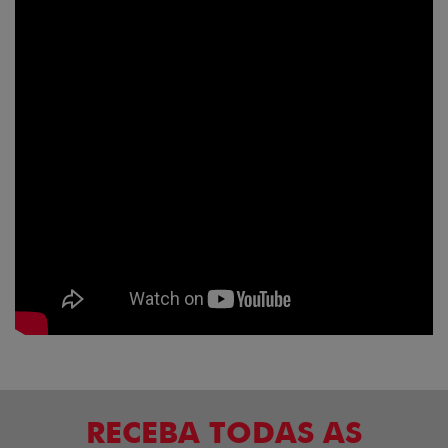
RECEBA TODAS AS