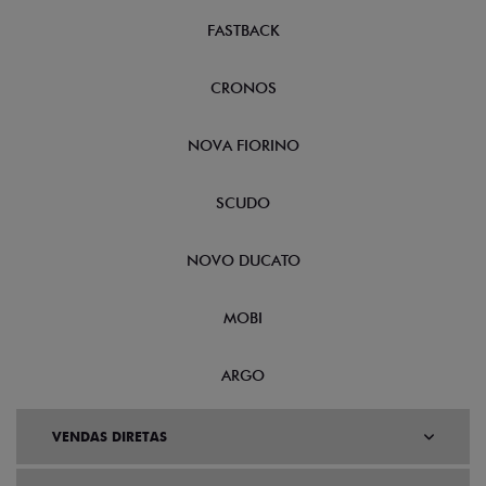
FASTBACK
CRONOS
NOVA FIORINO
SCUDO
NOVO DUCATO
MOBI
ARGO
VENDAS DIRETAS