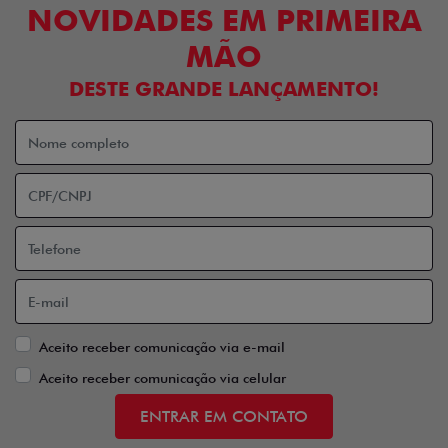
NOVIDADES EM PRIMEIRA
MÃO
DESTE GRANDE LANÇAMENTO!
Aceito receber comunicação via e-mail
Aceito receber comunicação via celular
ENTRAR EM CONTATO