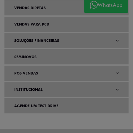
WhatsApp
VENDAS DIRETAS
VENDAS PARA PCD
SOLUÇÕES FINANCEIRAS
SEMINOVOS
PÓS VENDAS
INSTITUCIONAL
AGENDE UM TEST DRIVE