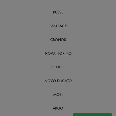
PULSE
FASTBACK
CRONOS
NOVA FIORINO
SCUDO
NOVO DUCATO
MOBI
ARGO