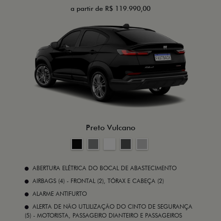
a partir de R$ 119.990,00
Preto Vulcano
ABERTURA ELÉTRICA DO BOCAL DE ABASTECIMENTO
AIRBAGS (4) - FRONTAL (2), TÓRAX E CABEÇA (2)
ALARME ANTIFURTO
ALERTA DE NÃO UTLILIZAÇÃO DO CINTO DE SEGURANÇA
(5) - MOTORISTA, PASSAGEIRO DIANTEIRO E PASSAGEIROS