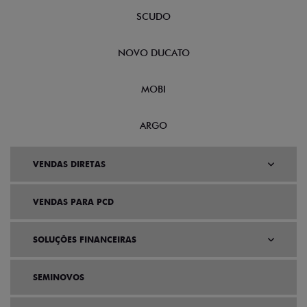
SCUDO
NOVO DUCATO
MOBI
ARGO
VENDAS DIRETAS
VENDAS PARA PCD
SOLUÇÕES FINANCEIRAS
SEMINOVOS