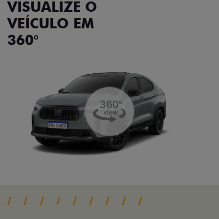
VISUALIZE O
VEÍCULO EM
360°