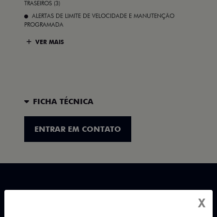
TRASEIROS (3)
ALERTAS DE LIMITE DE VELOCIDADE E MANUTENÇÃO
PROGRAMADA
VER MAIS
FICHA TÉCNICA
ENTRAR EM CONTATO
X