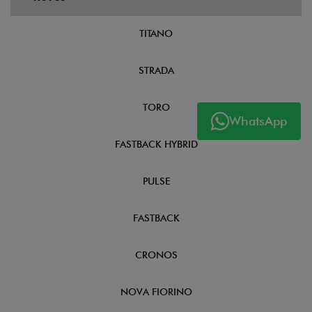
TITANO
STRADA
TORO
WhatsApp
FASTBACK HYBRID
PULSE
FASTBACK
CRONOS
NOVA FIORINO