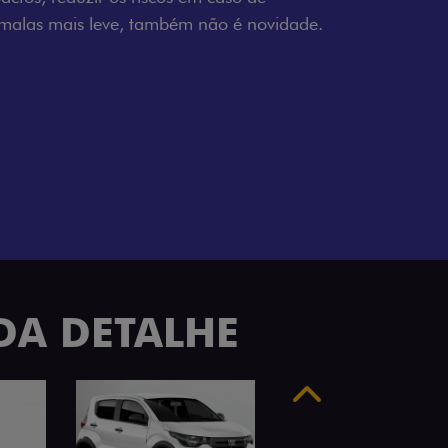
ADA DETALHE