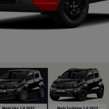
Mobi Like 1.0 2027
Mobi Trekking 1.0 2027