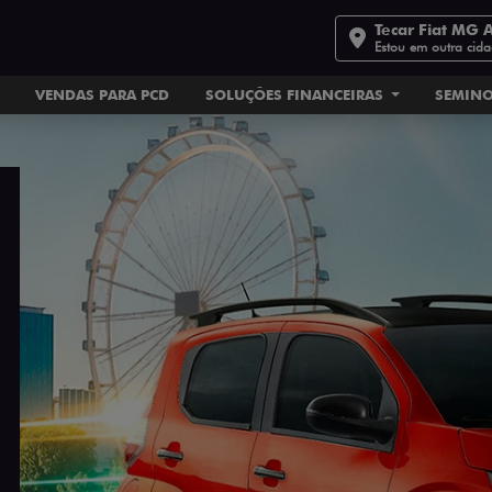
Tecar Fiat MG 
Estou em outra cid
VENDAS PARA PCD
SOLUÇÕES FINANCEIRAS
SEMIN