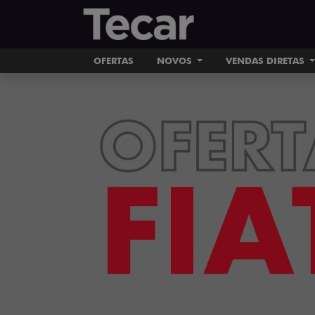
OFERTAS
NOVOS
VENDAS DIRETAS