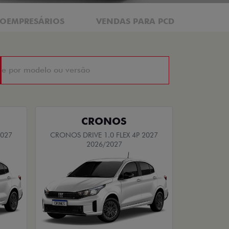
ROEMPRESÁRIOS
VENDAS PARA PCD
CRONOS
2027
CRONOS DRIVE 1.0 FLEX 4P 2027
2026/2027