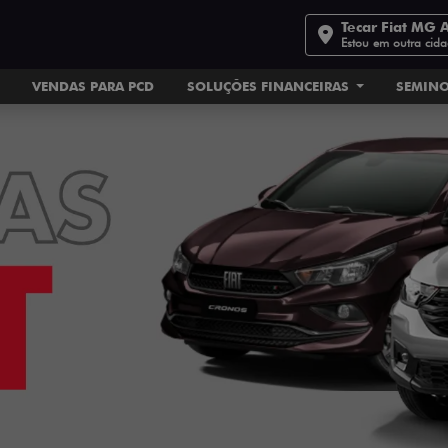
Tecar Fiat MG 
Estou em outra cid
VENDAS PARA PCD
SOLUÇÕES FINANCEIRAS
SEMIN