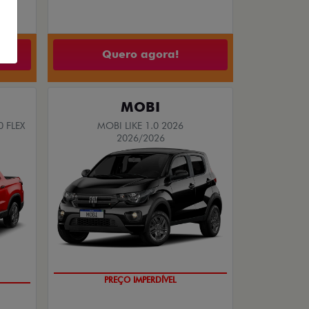
Quero agora!
MOBI
 FLEX
MOBI LIKE 1.0 2026
2026/2026
SUPER DESCONTO
DO