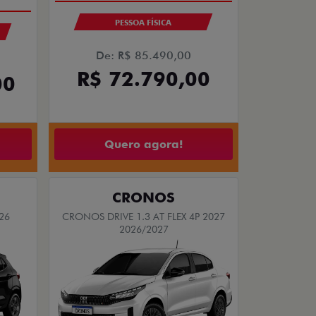
PESSOA FÍSICA
De: R$ 85.490,00
R$ 72.790,00
00
Quero agora!
CRONOS
26
CRONOS DRIVE 1.3 AT FLEX 4P 2027
2026/2027