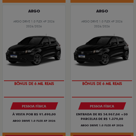
ARGO
ARGO
ARGO DRIVE 1.0 FLEX 4P 2026
ARGO DRIVE 1.0 FLEX 4P 2026
2026/2026
2026/2026
TAXA ZERO
TAXA ZERO
PESSOA FÍSICA
PESSOA FÍSICA
À VISTA POR R$ 91.490,00
ENTRADA DE R$ 54.967,04 +30
PARCELAS DE R$ 1.379,00
ARGO DRIVE 1.0 FLEX 4P 2026
ARGO DRIVE 1.0 FLEX 4P 2026