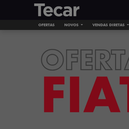
OFERTAS
NOVOS
VENDAS DIRETAS