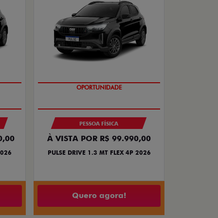
NOVA VERSÃO
PESSOA FÍSICA
0,00
À VISTA POR R$ 99.990,00
2026
PULSE DRIVE 1.3 MT FLEX 4P 2026
Quero agora!