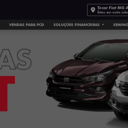
Tecar Fiat MG 
Estou em outra cid
VENDAS PARA PCD
SOLUÇÕES FINANCEIRAS
SEMIN