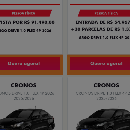
PESSOA FÍSICA
PESSOA FÍSICA
VISTA POR R$ 91.490,00
ENTRADA DE R$ 54.967
+30 PARCELAS DE R$ 1.3
RGO DRIVE 1.0 FLEX 4P 2026
ARGO DRIVE 1.0 FLEX 4P 20
Quero agora!
Quero agora!
CRONOS
CRONOS
NOS DRIVE 1.0 FLEX 4P 2026
CRONOS DRIVE 1.3 FLEX 4P 
2025/2026
2025/2026