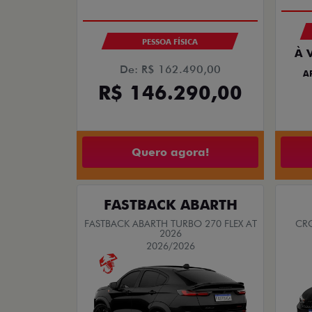
PESSOA FÍSICA
À 
De: R$ 162.490,00
A
R$ 146.290,00
Quero agora!
FASTBACK ABARTH
FASTBACK ABARTH TURBO 270 FLEX AT
CRO
2026
2026/2026