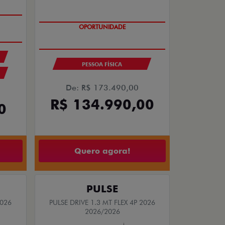
PREÇO IMPERDÍVEL
PESSOA FÍSICA
De: R$ 173.490,00
R$ 134.990,00
0
Quero agora!
PULSE
2026
PULSE DRIVE 1.3 MT FLEX 4P 2026
2026/2026