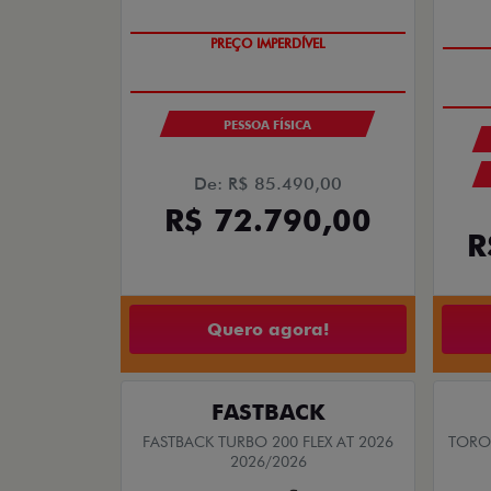
SUPER DESCONTO
PESSOA FÍSICA
De: R$ 85.490,00
R$ 72.790,00
R
Quero agora!
FASTBACK
FASTBACK TURBO 200 FLEX AT 2026
TORO 
2026/2026