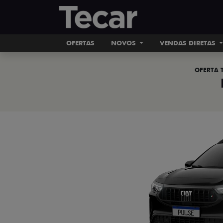
OFERTAS
NOVOS
VENDAS DIRETAS
OFERTA 