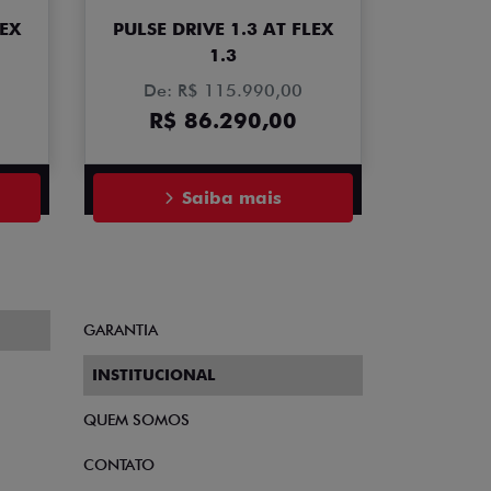
PULSE DRIVE 1.3 AT FLEX
LEX
1.3
De: R$ 115.990,00
R$ 86.290,00
Saiba mais
GARANTIA
INSTITUCIONAL
QUEM SOMOS
CONTATO