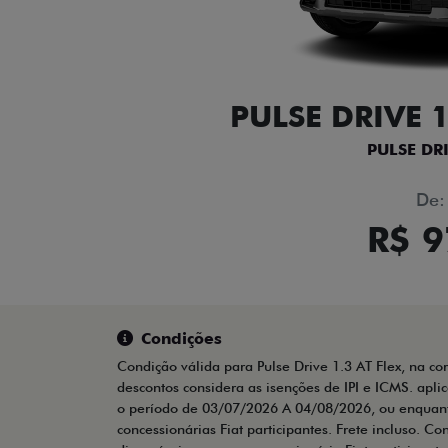
PULSE DRIVE 1
PULSE DRI
De:
R$ 9
Condições
Condição válida para Pulse Drive 1.3 AT Flex, na co
descontos considera as isenções de IPI e ICMS. apli
o período de 03/07/2026 A 04/08/2026, ou enquanto
concessionárias Fiat participantes. Frete incluso. Co