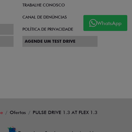
TRABALHE CONOSCO
CANAL DE DENÚNCIAS
WhatsApp
POLÍTICA DE PRIVACIDADE
AGENDE UM TEST DRIVE
e
Ofertas
PULSE DRIVE 1.3 AT FLEX 1.3