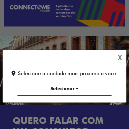
X
Selecione a unidade mais próxima a você.
Selecionar
OFERTAS EM DESTAQUE