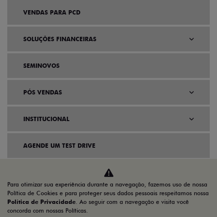
QUERO FALAR COM
UM CONSULTOR
Para otimizar sua experiência durante a navegação, fazemos uso de nossa
Política de Cookies e para proteger seus dados pessoais respeitamos nossa
Política de Privacidade
. Ao seguir com a navegação e visita você
concorda com nossas Políticas.