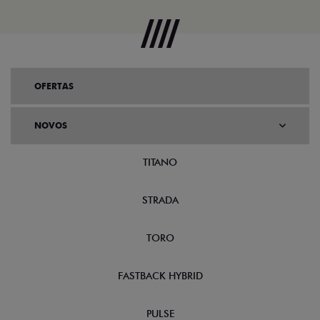
VENDAS
DIRETAS