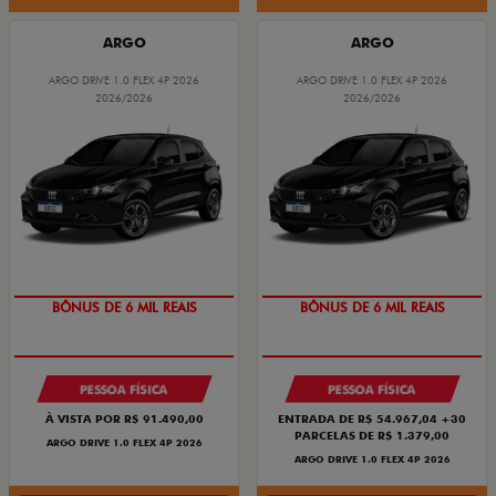
ARGO
ARGO
ARGO DRIVE 1.0 FLEX 4P 2026
ARGO DRIVE 1.0 FLEX 4P 2026
2026/2026
2026/2026
TAXA ZERO
TAXA ZERO
PESSOA FÍSICA
PESSOA FÍSICA
À VISTA POR R$ 91.490,00
ENTRADA DE R$ 54.967,04 +30
PARCELAS DE R$ 1.379,00
ARGO DRIVE 1.0 FLEX 4P 2026
ARGO DRIVE 1.0 FLEX 4P 2026