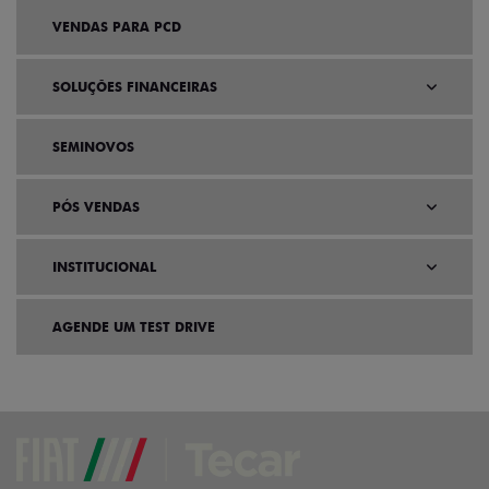
VENDAS PARA PCD
SOLUÇÕES FINANCEIRAS
SEMINOVOS
PÓS VENDAS
INSTITUCIONAL
AGENDE UM TEST DRIVE