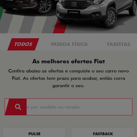
TODOS
PESSOA FÍSICA
TAXISTAS
As melhores ofertas Fiat
Confira abaixo as ofertas e conquiste o seu carro novo
Fiat. As ofertas tem prazo para acabar, então corra
garantir o seu.
PULSE
FASTBACK