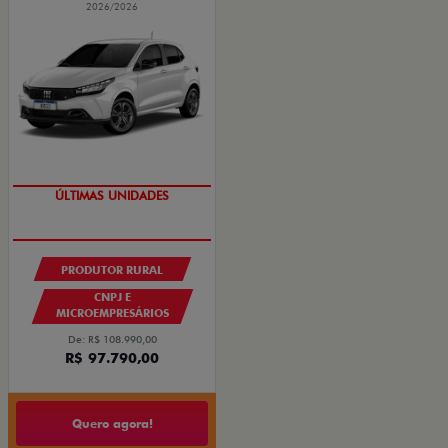
2026/2026
ÚLTIMAS UNIDADES
PRODUTOR RURAL
CNPJ E
MICROEMPRESÁRIOS
De: R$ 108.990,00
R$ 97.790,00
Quero agora!