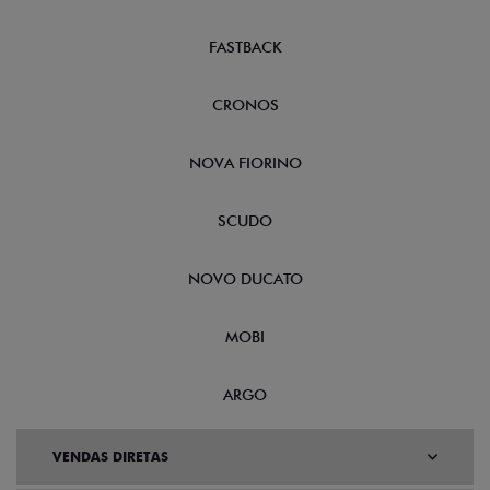
FASTBACK
CRONOS
NOVA FIORINO
SCUDO
NOVO DUCATO
MOBI
ARGO
VENDAS DIRETAS