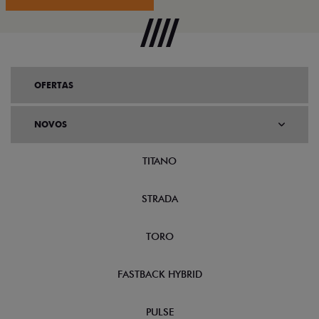
OFERTAS
NOVOS
TITANO
STRADA
TORO
FASTBACK HYBRID
PULSE