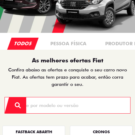
TODOS
PESSOA FÍSICA
PRODUTOR 
As melhores ofertas Fiat
Confira abaixo as ofertas e conquiste o seu carro novo
Fiat. As ofertas tem prazo para acabar, então corra
garantir o seu.
FASTBACK ABARTH
CRONOS