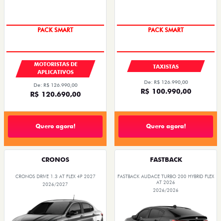
PACK SMART
PACK SMART
MOTORISTAS DE
TAXISTAS
APLICATIVOS
De: R$ 126.990,00
De: R$ 126.990,00
R$ 100.990,00
R$ 120.690,00
Quero agora!
Quero agora!
CRONOS
FASTBACK
CRONOS DRIVE 1.3 AT FLEX 4P 2027
FASTBACK AUDACE TURBO 200 HYBRID FLEX
AT 2026
2026/2027
2026/2026