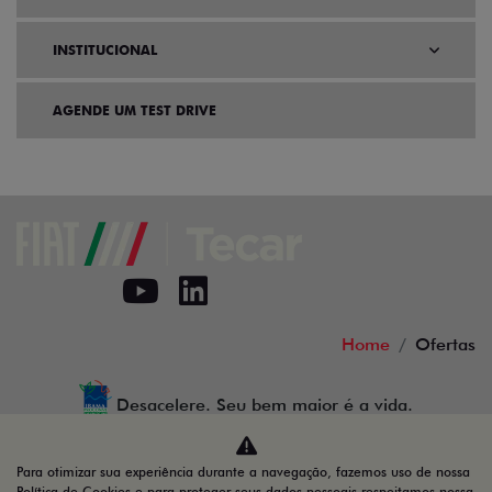
INSTITUCIONAL
AGENDE UM TEST DRIVE
Home
Ofertas
Desacelere. Seu bem maior é a vida.
Para otimizar sua experiência durante a navegação, fazemos uso de nossa
Política de Cookies e para proteger seus dados pessoais respeitamos nossa