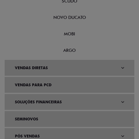
SCUDO
NOVO DUCATO
MOBI
ARGO
VENDAS DIRETAS
VENDAS PARA PCD
SOLUÇÕES FINANCEIRAS
SEMINOVOS
PÓS VENDAS