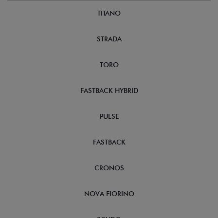
TITANO
STRADA
TORO
FASTBACK HYBRID
PULSE
FASTBACK
CRONOS
NOVA FIORINO