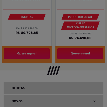
TAXISTAS
PRODUTOR RURAL
CNPJ E
MICROEMPRESÁRIOS
De: R$ 114.990,00
R$ 80.728,65
De: R$ 109.990,00
R$ 94.490,00
Quero agora!
Quero agora!
OFERTAS
NOVOS