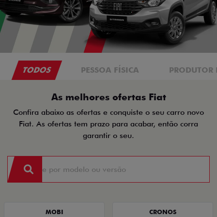
TODOS
PESSOA FÍSICA
PRODUTOR 
As melhores ofertas Fiat
Confira abaixo as ofertas e conquiste o seu carro novo
Fiat. As ofertas tem prazo para acabar, então corra
garantir o seu.
MOBI
CRONOS