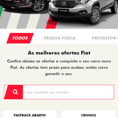
TODOS
PESSOA FÍSICA
PRODUTOR 
As melhores ofertas Fiat
Confira abaixo as ofertas e conquiste o seu carro novo
Fiat. As ofertas tem prazo para acabar, então corra
garantir o seu.
FASTBACK ABARTH
CRONOS