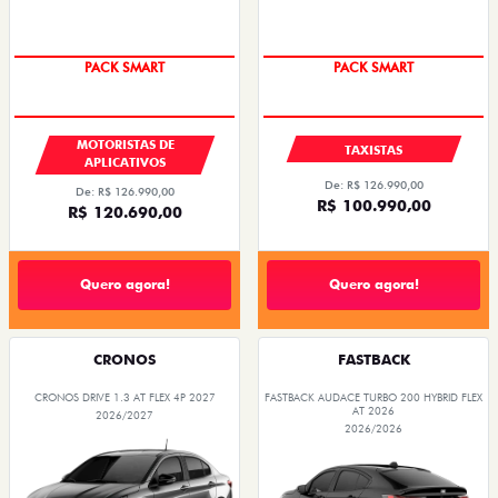
PACK SMART
PACK SMART
MOTORISTAS DE
TAXISTAS
APLICATIVOS
De: R$ 126.990,00
De: R$ 126.990,00
R$ 100.990,00
R$ 120.690,00
Quero agora!
Quero agora!
CRONOS
FASTBACK
CRONOS DRIVE 1.3 AT FLEX 4P 2027
FASTBACK AUDACE TURBO 200 HYBRID FLEX
AT 2026
2026/2027
2026/2026