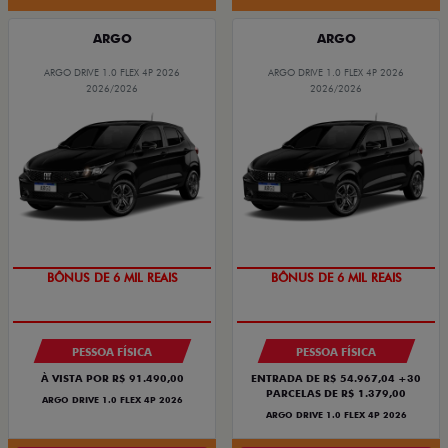
ARGO
ARGO
ARGO DRIVE 1.0 FLEX 4P 2026
ARGO DRIVE 1.0 FLEX 4P 2026
2026/2026
2026/2026
TAXA ZERO
TAXA ZERO
PESSOA FÍSICA
PESSOA FÍSICA
À VISTA POR R$ 91.490,00
ENTRADA DE R$ 54.967,04 +30
PARCELAS DE R$ 1.379,00
ARGO DRIVE 1.0 FLEX 4P 2026
ARGO DRIVE 1.0 FLEX 4P 2026