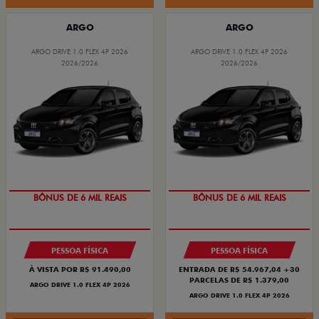
ARGO
ARGO
ARGO DRIVE 1.0 FLEX 4P 2026
ARGO DRIVE 1.0 FLEX 4P 2026
2026/2026
2026/2026
TAXA ZERO
TAXA ZERO
PESSOA FÍSICA
PESSOA FÍSICA
À VISTA POR R$ 91.490,00
ENTRADA DE R$ 54.967,04 +30
PARCELAS DE R$ 1.379,00
ARGO DRIVE 1.0 FLEX 4P 2026
ARGO DRIVE 1.0 FLEX 4P 2026