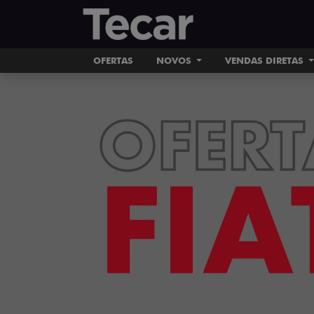
OFERTAS
NOVOS
VENDAS DIRETAS