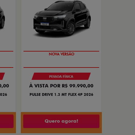
NOVA VERSÃO
PESSOA FÍSICA
0,00
À VISTA POR R$ 99.990,00
2026
PULSE DRIVE 1.3 MT FLEX 4P 2026
Quero agora!