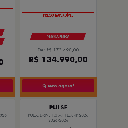
PREÇO IMPERDÍVEL
PESSOA FÍSICA
De: R$ 173.490,00
R$ 134.990,00
0
Quero agora!
PULSE
2026
PULSE DRIVE 1.3 MT FLEX 4P 2026
2026/2026