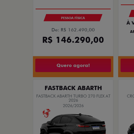
PESSOA FÍSICA
À 
De: R$ 162.490,00
A
R$ 146.290,00
Quero agora!
FASTBACK ABARTH
FASTBACK ABARTH TURBO 270 FLEX AT
CRO
2026
2026/2026