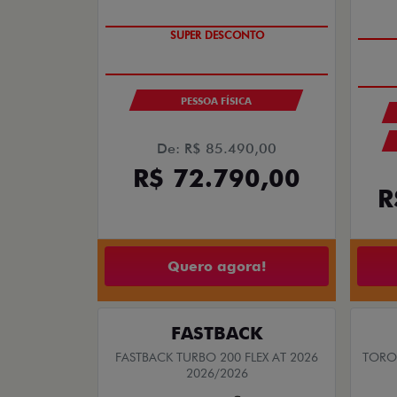
SUPER DESCONTO
PESSOA FÍSICA
De: R$ 85.490,00
R$ 72.790,00
R
Quero agora!
FASTBACK
FASTBACK TURBO 200 FLEX AT 2026
TORO 
2026/2026