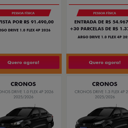
PESSOA FÍSICA
PESSOA FÍSICA
VISTA POR R$ 91.490,00
ENTRADA DE R$ 54.967
+30 PARCELAS DE R$ 1.3
RGO DRIVE 1.0 FLEX 4P 2026
ARGO DRIVE 1.0 FLEX 4P 20
Quero agora!
Quero agora!
CRONOS
CRONOS
NOS DRIVE 1.0 FLEX 4P 2026
CRONOS DRIVE 1.3 FLEX 4P 
2025/2026
2025/2026