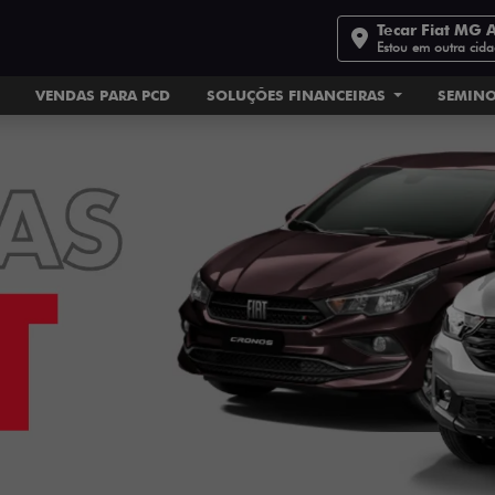
Tecar Fiat MG 
Estou em outra cid
VENDAS PARA PCD
SOLUÇÕES FINANCEIRAS
SEMIN