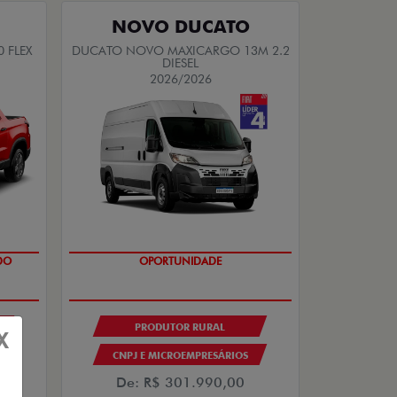
NOVO DUCATO
 FLEX
DUCATO NOVO MAXICARGO 13M 2.2
DIESEL
2026/2026
DO
OPORTUNIDADE
PRODUTOR RURAL
X
CNPJ E MICROEMPRESÁRIOS
De: R$ 301.990,00