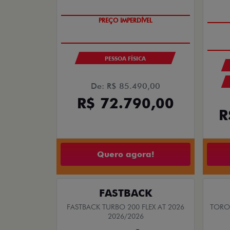
SUPER DESCONTO
PESSOA FÍSICA
De: R$ 85.490,00
R$ 72.790,00
R
Quero agora!
FASTBACK
FASTBACK TURBO 200 FLEX AT 2026
TORO 
2026/2026