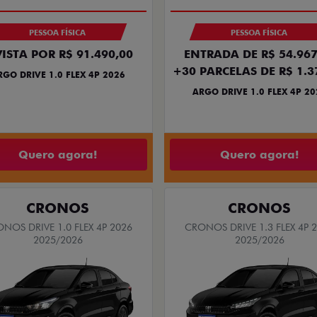
PESSOA FÍSICA
PESSOA FÍSICA
VISTA POR R$ 91.490,00
ENTRADA DE R$ 54.967
+30 PARCELAS DE R$ 1.3
RGO DRIVE 1.0 FLEX 4P 2026
ARGO DRIVE 1.0 FLEX 4P 20
Quero agora!
Quero agora!
CRONOS
CRONOS
NOS DRIVE 1.0 FLEX 4P 2026
CRONOS DRIVE 1.3 FLEX 4P 
2025/2026
2025/2026