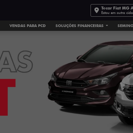
Tecar Fiat MG 
Estou em outra cid
VENDAS PARA PCD
SOLUÇÕES FINANCEIRAS
SEMIN