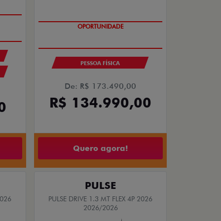
PREÇO IMPERDÍVEL
PESSOA FÍSICA
De: R$ 173.490,00
R$ 134.990,00
0
Quero agora!
PULSE
2026
PULSE DRIVE 1.3 MT FLEX 4P 2026
2026/2026