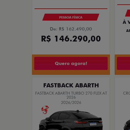
PESSOA FÍSICA
À 
De: R$ 162.490,00
A
R$ 146.290,00
Quero agora!
FASTBACK ABARTH
FASTBACK ABARTH TURBO 270 FLEX AT
CRO
2026
2026/2026