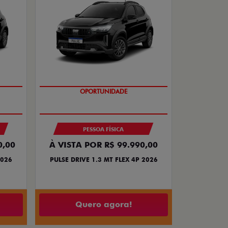
NOVA VERSÃO
PESSOA FÍSICA
0,00
À VISTA POR R$ 99.990,00
2026
PULSE DRIVE 1.3 MT FLEX 4P 2026
Quero agora!