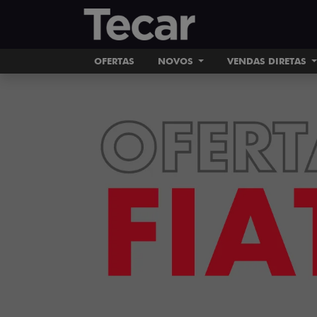
OFERTAS
NOVOS
VENDAS DIRETAS