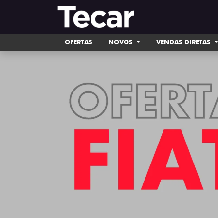
OFERTAS
NOVOS
VENDAS DIRETAS