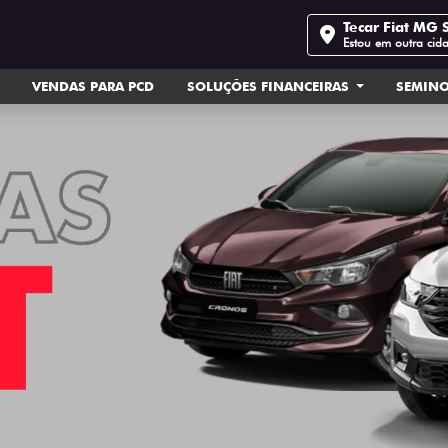
Tecar Fiat MG 
Estou em outra cid
VENDAS PARA PCD
SOLUÇÕES FINANCEIRAS
SEMIN