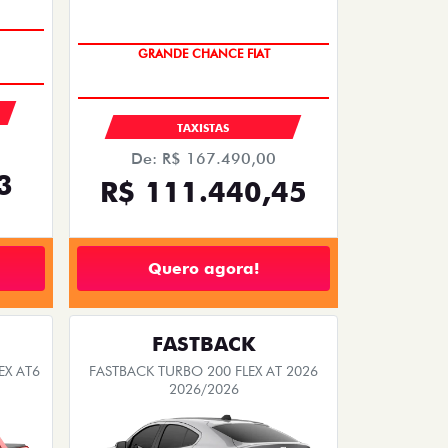
GRANDE CHANCE FIAT
TAXISTAS
De: R$ 167.490,00
3
R$ 111.440,45
Quero agora!
FASTBACK
EX AT6
FASTBACK TURBO 200 FLEX AT 2026
2026/2026