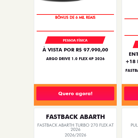
BÔNUS DE 6 MIL REAIS
PESSOA FÍSICA
À VISTA POR R$ 97.990,00
ENT
ARGO DRIVE 1.0 FLEX 4P 2026
+18 
FASTB
Quero agora!
FASTBACK ABARTH
FASTBACK ABARTH TURBO 270 FLEX AT
PUL
2026
2026/2026