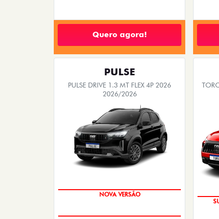
Quero agora!
PULSE
PULSE DRIVE 1.3 MT FLEX 4P 2026
TORO
2026/2026
NOVA VERSÃO
S