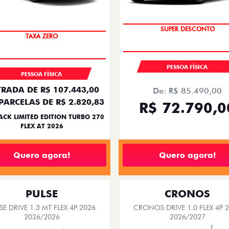
SUPER DESCONTO
TAXA ZERO
PESSOA FÍSICA
PESSOA FÍSICA
RADA DE R$ 107.443,00
De: R$ 85.490,00
PARCELAS DE R$ 2.820,83
R$ 72.790,0
ACK LIMITED EDITION TURBO 270
FLEX AT 2026
Quero agora!
Quero agora!
PULSE
CRONOS
SE DRIVE 1.3 MT FLEX 4P 2026
CRONOS DRIVE 1.0 FLEX 4P 
2026/2026
2026/2027