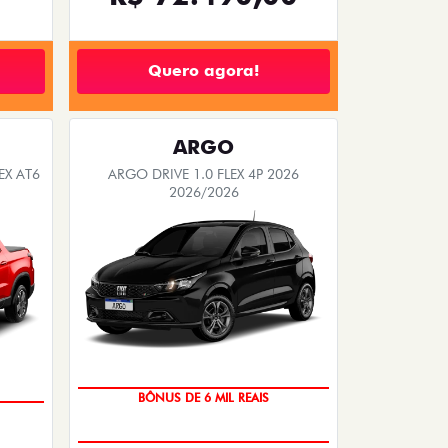
Quero agora!
ARGO
EX AT6
ARGO DRIVE 1.0 FLEX 4P 2026
2026/2026
BÔNUS DE 6 MIL REAIS