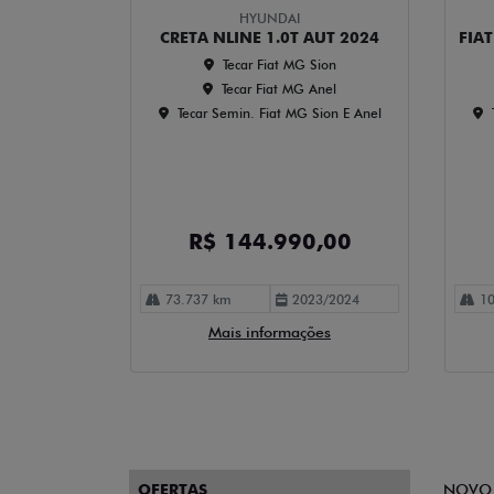
HYUNDAI
CRETA NLINE 1.0T AUT 2024
FIA
Tecar Fiat MG Sion
Tecar Fiat MG Anel
Tecar Semin. Fiat MG Sion E Anel
R$ 144.990,00
73.737 km
2023/2024
10
Mais informações
OFERTAS
NOVO