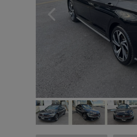
Previous