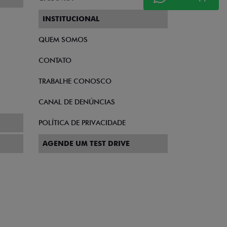
INSTITUCIONAL
QUEM SOMOS
CONTATO
TRABALHE CONOSCO
CANAL DE DENÚNCIAS
POLÍTICA DE PRIVACIDADE
AGENDE UM TEST DRIVE