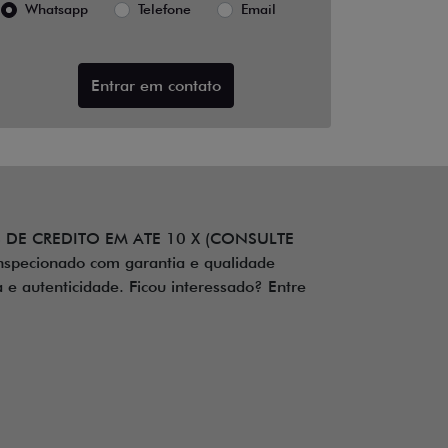
Whatsapp
Telefone
Email
Entrar em contato
 DE CREDITO EM ATE 10 X (CONSULTE
cionado com garantia e qualidade
a e autenticidade. Ficou interessado? Entre