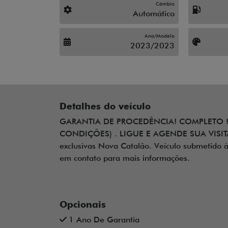
Câmbio
Automático
Ano/Modelo
2023/2023
Detalhes do veículo
GARANTIA DE PROCEDÊNCIA! COMPLETO ! 
CONDIÇÕES) . LIGUE E AGENDE SUA VISIT
exclusivas Nova Catalão. Veículo submetido à 
em contato para mais informações.
Opcionais
1 Ano De Garantia