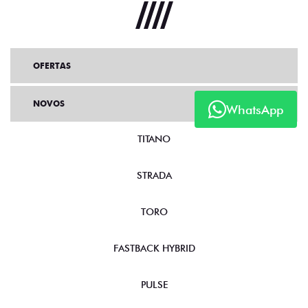
OFERTAS
NOVOS
WhatsApp
TITANO
STRADA
TORO
FASTBACK HYBRID
PULSE