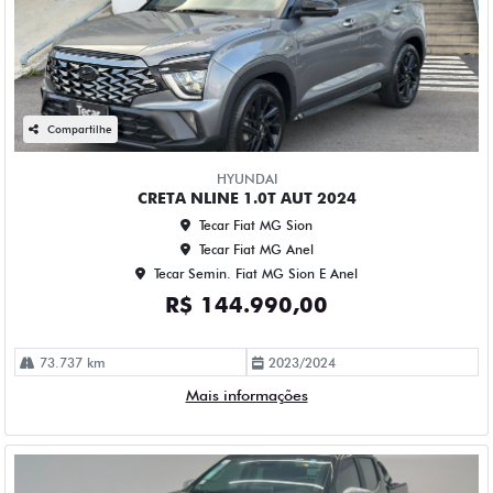
Compartilhe
HYUNDAI
CRETA NLINE 1.0T AUT 2024
Tecar Fiat MG Sion
Tecar Fiat MG Anel
Tecar Semin. Fiat MG Sion E Anel
R$ 144.990,00
73.737 km
2023/2024
Mais informações