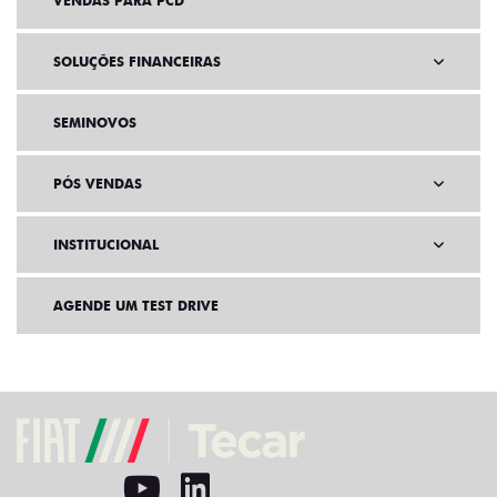
VENDAS PARA PCD
SOLUÇÕES FINANCEIRAS
SEMINOVOS
PÓS VENDAS
INSTITUCIONAL
AGENDE UM TEST DRIVE