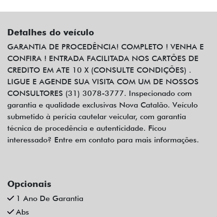
Detalhes do veículo
GARANTIA DE PROCEDÊNCIA! COMPLETO ! VENHA E
CONFIRA ! ENTRADA FACILITADA NOS CARTÕES DE
CREDITO EM ATE 10 X (CONSULTE CONDIÇÕES) .
LIGUE E AGENDE SUA VISITA COM UM DE NOSSOS
CONSULTORES (31) 3078-3777. Inspecionado com
garantia e qualidade exclusivas Nova Catalão. Veículo
submetido à perícia cautelar veicular, com garantia
técnica de procedência e autenticidade. Ficou
interessado? Entre em contato para mais informações.
Opcionais
1 Ano De Garantia
Abs