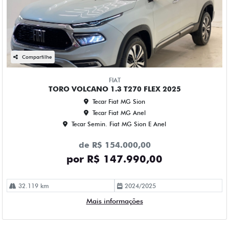
Compartilhe
FIAT
TORO VOLCANO 1.3 T270 FLEX 2025
Tecar Fiat MG Sion
Tecar Fiat MG Anel
Tecar Semin. Fiat MG Sion E Anel
de R$ 154.000,00
por R$ 147.990,00
32.119 km
2024/2025
Mais informações