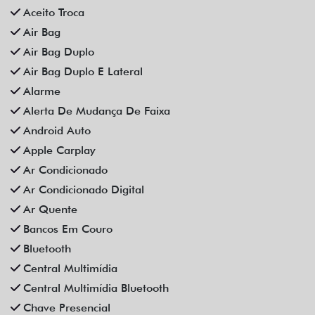
Aceito Troca
Air Bag
Air Bag Duplo
Air Bag Duplo E Lateral
Alarme
Alerta De Mudança De Faixa
Android Auto
Apple Carplay
Ar Condicionado
Ar Condicionado Digital
Ar Quente
Bancos Em Couro
Bluetooth
Central Multimídia
Central Multimídia Bluetooth
Chave Presencial