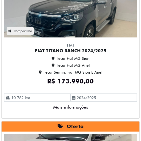
Compartilhe
FIAT
FIAT TITANO RANCH 2024/2025
Tecar Fiat MG Sion
Tecar Fiat MG Anel
Tecar Semin. Fiat MG Sion E Anel
R$ 173.990,00
10.782 km
2024/2025
Mais informações
Oferta