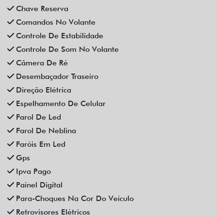
Chave Reserva
Comandos No Volante
Controle De Estabilidade
Controle De Som No Volante
Câmera De Ré
Desembaçador Traseiro
Direção Elétrica
Espelhamento De Celular
Farol De Led
Farol De Neblina
Faróis Em Led
Gps
Ipva Pago
Painel Digital
Para-Choques Na Cor Do Veículo
Retrovisores Elétricos