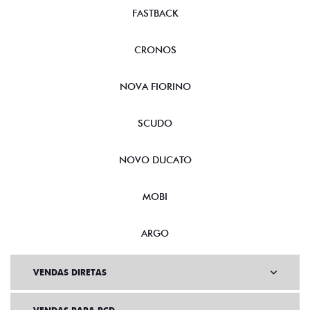
FASTBACK
CRONOS
NOVA FIORINO
SCUDO
NOVO DUCATO
MOBI
ARGO
VENDAS DIRETAS