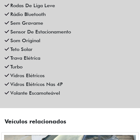
Rodas De Liga Leve
Rádio Bluetooth
Sem Gravame
Sensor De Estacionamento
Som Original
Teto Solar
Trava Elétrica
Turbo
Vidros Elétricos
Vidros Elétricos Nas 4P
Volante Escamoteável
Veículos relacionados