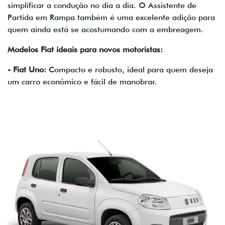
simplificar a condução no dia a dia. O Assistente de
Partida em Rampa também é uma excelente adição para
quem ainda está se acostumando com a embreagem.
Modelos Fiat ideais para novos motoristas:
- Fiat Uno:
Compacto e robusto, ideal para quem deseja
um carro econômico e fácil de manobrar.