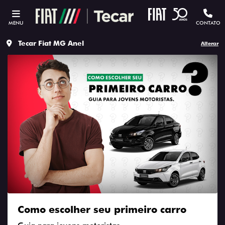
MENU
CONTATO
Tecar Fiat MG Anel
Alterar
Como escolher seu primeiro carro