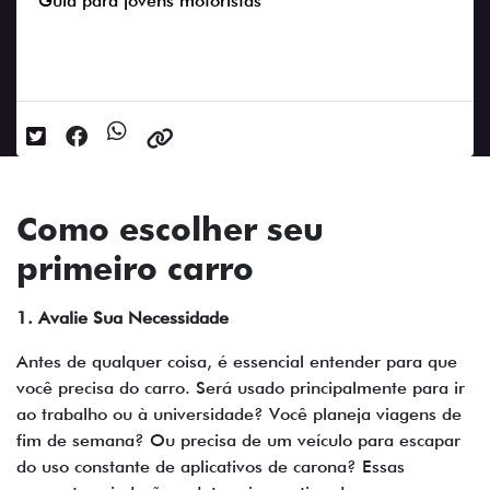
Guia para jovens motoristas
Data da postagem: 23/05/2024
Como escolher seu
primeiro carro
1. Avalie Sua Necessidade
Antes de qualquer coisa, é essencial entender para que
você precisa do carro. Será usado principalmente para ir
ao trabalho ou à universidade? Você planeja viagens de
fim de semana? Ou precisa de um veículo para escapar
do uso constante de aplicativos de carona? Essas