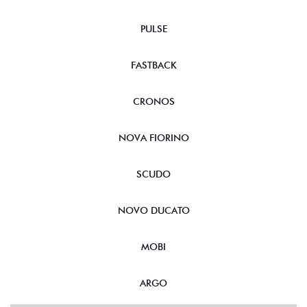
PULSE
FASTBACK
CRONOS
NOVA FIORINO
SCUDO
NOVO DUCATO
MOBI
ARGO