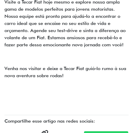
Visite a Tecar Fiat hoje mesmo e explore nossa ampla
gama de modelos perfeitos para jovens motoristas.
Nossa equipe está pronta para ajudá-lo a encontrar o
carro ideal que se encaixe no seu estilo de vida e
orçamento. Agende seu test-drive e sinta a diferença ao
volante de um Fiat. Estamos ansiosos para recebê-lo e
fazer parte dessa emocionante nova jornada com você!
Venha nos visitar e deixe a Tecar Fiat guiá-lo rumo à sua
nova aventura sobre rodas!
Compartilhe esse artigo nas redes sociais: