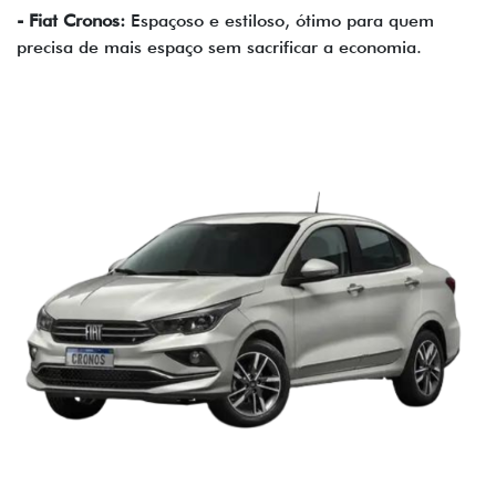
- Fiat Cronos:
Espaçoso e estiloso, ótimo para quem
precisa de mais espaço sem sacrificar a economia.