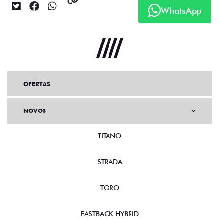
WhatsApp
OFERTAS
NOVOS
TITANO
STRADA
TORO
FASTBACK HYBRID