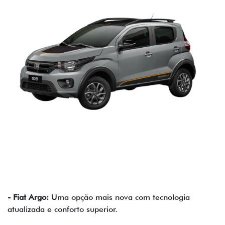
- Fiat Argo:
Uma opção mais nova com tecnologia
atualizada e conforto superior.