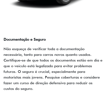
Documentação e Seguro
Não esqueça de verificar toda a documentação
necessária, tanto para carros novos quanto usados.
Certifique-se de que todos os documentos estão em dia e
que o veículo está legalizado para evitar problemas
futuros. O seguro é crucial, especialmente para
motoristas mais jovens. Pesquise coberturas e considere
fazer um curso de direção defensiva para reduzir os
custos do seguro.