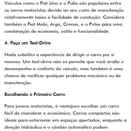
Veículos como o Fiat Uno e o Palio são populares entre
os novos motoristas devido ao seu custo de manutenção
relativamente baixo e facilidade de condução. Considere
também o Fiat Mobi, Argo, Cronos, e o Pulse para uma
combinação de economia, estilo e funcionalidade.
4. Faça um Test-Drive
Nada substitui a experiência de dirigir o carro por si
mesmo. Um test-drive não só permite que você avalie o
desempenho e conforto do veículo, mas também é uma
chance de verificar qualquer problema mecânico ou de
manutenção.
Escolhendo o Primeiro Carro
Para jovens motoristas, é vantajoso escolher um carro
fácil de manobrar e econômico. Carros compactos são
ideais para estacionar em espaços apertados, enquanto a
direção hidráulica e o câmbio automático podem