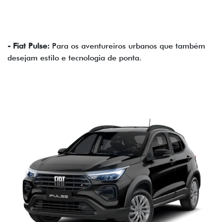
- Fiat Pulse:
Para os aventureiros urbanos que também
desejam estilo e tecnologia de ponta.