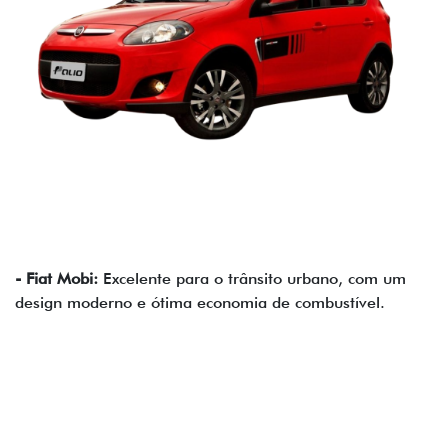
- Fiat Mobi:
Excelente para o trânsito urbano, com um
design moderno e ótima economia de combustível.