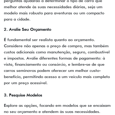
perguntas ajudarão a determinar o tipo de carro que
melhor atende às suas necessidades diárias, seja um
modelo mais robusto para aventuras ou um compacto
para a cidade.
2. Avalie Seu Orçamento
É fundamental ser realista quanto ao orçamento.
Considere não apenas o preço de compra, mas também
custos adicionais como manutenção, seguro, combustível
e impostos. Avalie diferentes formas de pagamento: à
vista, financiamento ou consórcio, e lembre-se de que
carros seminovos podem oferecer um melhor custo-
benefício, permitindo acesso a um veículo mais completo
por um preço acessível.
3. Pesquise Modelos
Explore as opções, focando em modelos que se encaixam
no seu orçamento e atendem às suas necessidades.