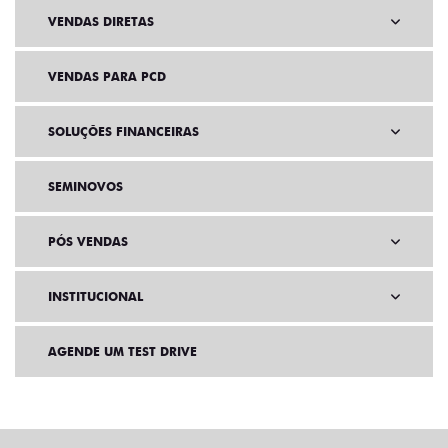
VENDAS DIRETAS
VENDAS PARA PCD
SOLUÇÕES FINANCEIRAS
SEMINOVOS
PÓS VENDAS
INSTITUCIONAL
AGENDE UM TEST DRIVE