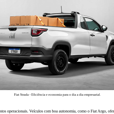
 Fiat Strada - Eficiência e economia para o dia a dia empresarial.
stos operacionais. Veículos com boa autonomia, como o Fiat Argo, ofer