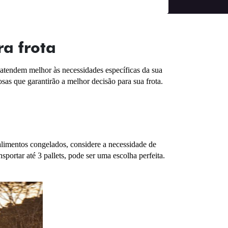
ra frota
 atendem melhor às necessidades específicas da sua 
sas que garantirão a melhor decisão para sua frota.
alimentos congelados, considere a necessidade de 
portar até 3 pallets, pode ser uma escolha perfeita.