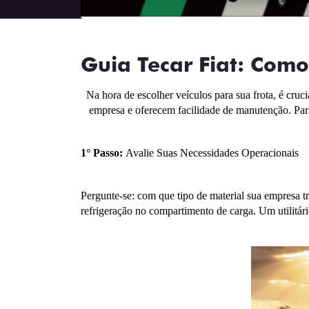
Guia Tecar Fiat: Como
Na hora de escolher veículos para sua frota, é cru
empresa e oferecem facilidade de manutenção. Para 
1° Passo: 
Avalie Suas Necessidades Operacionais
Pergunte-se: com que tipo de material sua empresa tr
refrigeração no compartimento de carga. Um utilitári