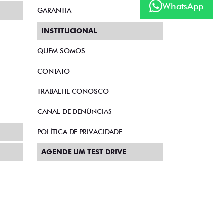
WhatsApp
GARANTIA
INSTITUCIONAL
QUEM SOMOS
CONTATO
TRABALHE CONOSCO
CANAL DE DENÚNCIAS
POLÍTICA DE PRIVACIDADE
AGENDE UM TEST DRIVE