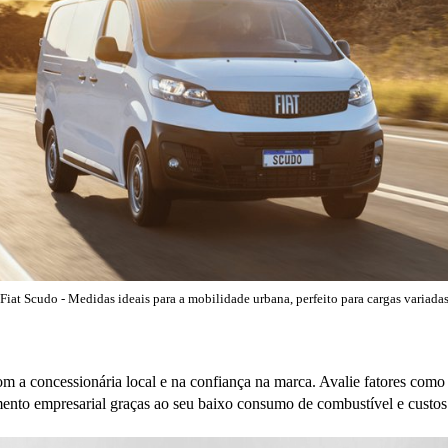
 Fiat Scudo - Medidas ideais para a mobilidade urbana, perfeito para cargas variadas
m a concessionária local e na confiança na marca. Avalie fatores como 
gmento empresarial graças ao seu baixo consumo de combustível e custo