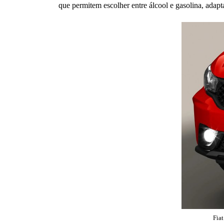
que permitem escolher entre álcool e gasolina, adap
Fiat