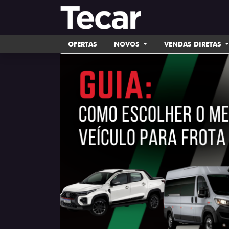
OFERTAS
NOVOS
VENDAS DIRETAS