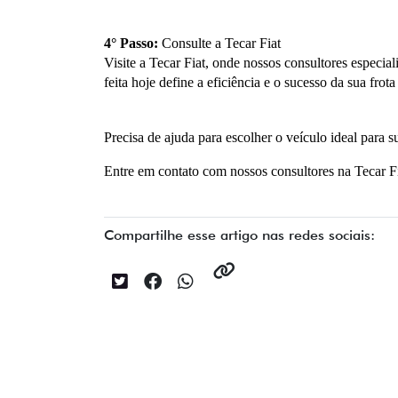
4° Passo: 
Consulte a Tecar Fiat
Visite a Tecar Fiat, onde nossos consultores especial
feita hoje define a eficiência e o sucesso da sua frot
Precisa de ajuda para escolher o veículo ideal para s
Entre em contato com nossos consultores na Tecar Fi
Compartilhe esse artigo nas redes sociais: