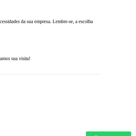
necessidades da sua empresa. Lembre-se, a escolha 
amos sua visita!