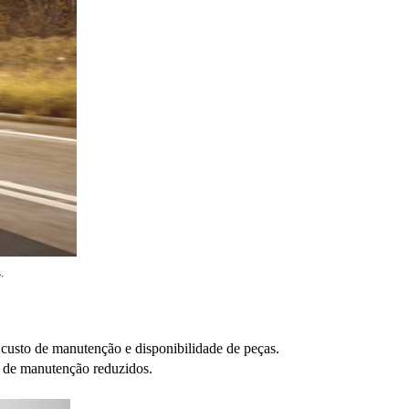
.
custo de manutenção e disponibilidade de peças. 
s de manutenção reduzidos.