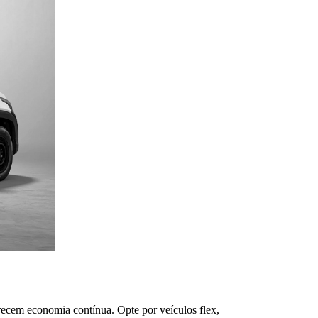
ecem economia contínua. Opte por veículos flex, 