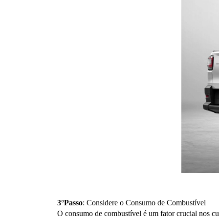
3°Passo
: Considere o Consumo de Combustível
O consumo de combustível é um fator crucial nos cu