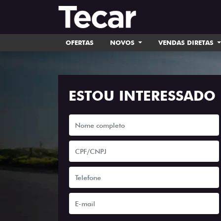
OFERTAS
NOVOS
VENDAS DIRETAS
ESTOU INTERESSADO