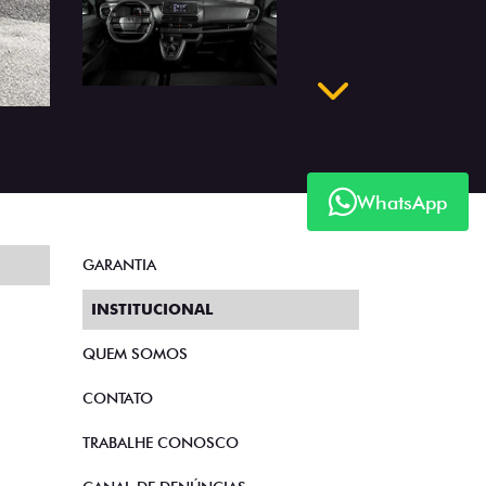
Próximo
WhatsApp
GARANTIA
INSTITUCIONAL
QUEM SOMOS
CONTATO
TRABALHE CONOSCO