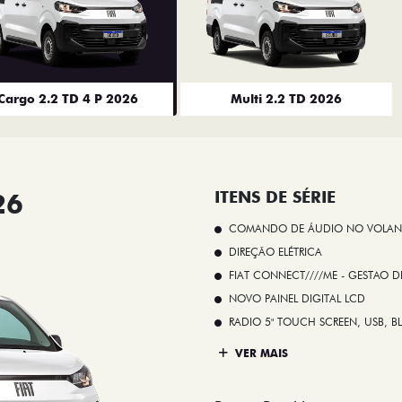
Cargo 2.2 TD 4 P 2026
Multi 2.2 TD 2026
26
ITENS DE SÉRIE
COMANDO DE ÁUDIO NO VOLAN
DIREÇÃO ELÉTRICA
FIAT CONNECT////ME - GESTAO D
NOVO PAINEL DIGITAL LCD
RADIO 5" TOUCH SCREEN, USB, B
VER MAIS