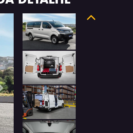
Anterior
Próximo