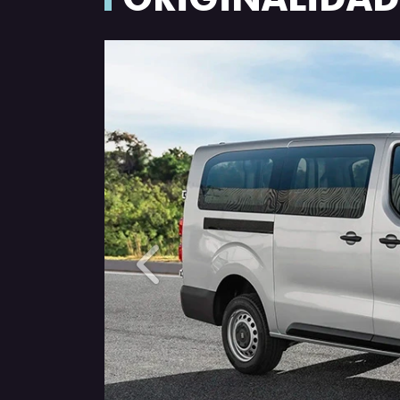
Anterior