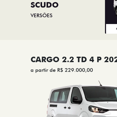
SCUDO
VERSÕES
CARGO 2.2 TD 4 P 20
a partir de R$ 229.000,00