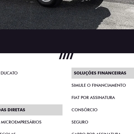
 DUCATO
SOLUÇÕES FINANCEIRAS
SIMULE O FINANCIAMENTO
FIAT POR ASSINATURA
AS DIRETAS
CONSÓRCIO
E MICROEMPRESÁRIOS
SEGURO