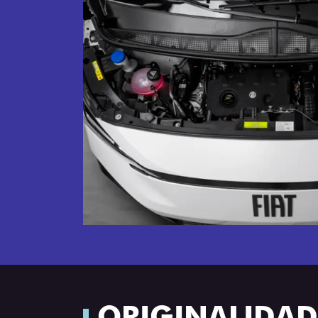
ORIGINALIDADE