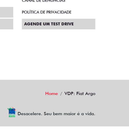
CANAL DE DENÚNCIAS
POLÍTICA DE PRIVACIDADE
AGENDE UM TEST DRIVE
Home
VDP: Fiat Argo
Desacelere. Seu bem maior é a vida.