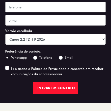
Versão escolhida
Preferência de contato:
Whatsapp
Telefone
Email
Li e aceito a
Política de Privacidade
e concordo em receber
comunicações da concessionária.
ENTRAR EM CONTATO