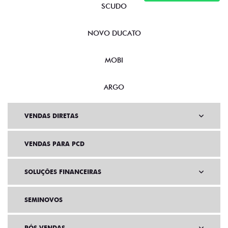
SCUDO
NOVO DUCATO
MOBI
ARGO
VENDAS DIRETAS
VENDAS PARA PCD
SOLUÇÕES FINANCEIRAS
SEMINOVOS
PÓS VENDAS