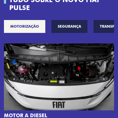
PULSE
MOTORIZAÇÃO
SEGURANÇA
TRANSF
MOTOR A DIESEL