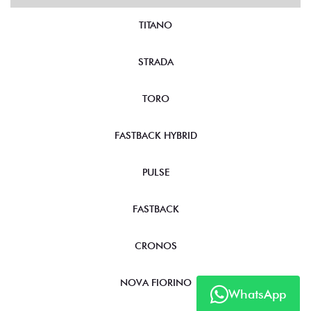
TITANO
STRADA
TORO
FASTBACK HYBRID
PULSE
FASTBACK
CRONOS
NOVA FIORINO
WhatsApp