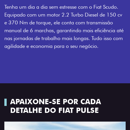
Tenha um dia a dia sem estresse com o Fiat Scudo.
Equipado com um motor 2.2 Turbo Diesel de 150 cv
e 370 Nm de torque, ele conta com transmissão
manual de 6 marchas, garantindo mais eficiência até
nas jornadas de trabalho mais longas. Tudo isso com
agilidade e economia para o seu negócio.
APAIXONE-SE POR CADA
DETALHE DO FIAT PULSE