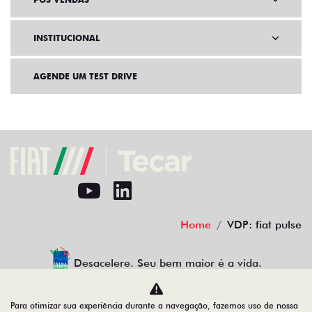
INSTITUCIONAL
AGENDE UM TEST DRIVE
Home
VDP: fiat pulse
Desacelere. Seu bem maior é a vida.
Para otimizar sua experiência durante a navegação, fazemos uso de nossa