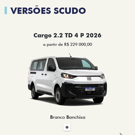
VERSÕES SCUDO
Cargo 2.2 TD 4 P 2026
a partir de R$ 229.000,00
Branco Banchisa